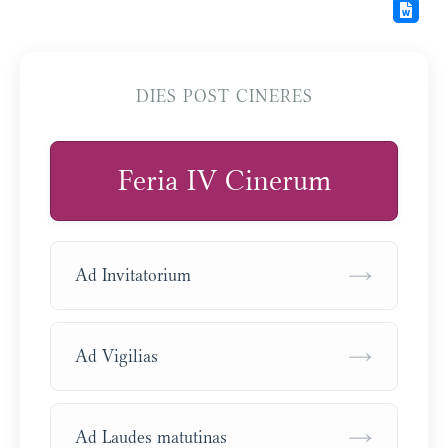
DIES POST CINERES
Feria IV Cinerum
→
Ad Invitatorium
→
Ad Vigilias
→
Ad Laudes matutinas