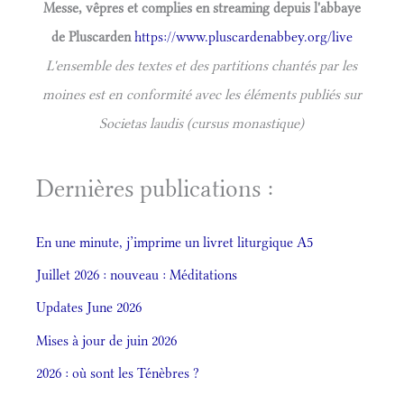
Messe, vêpres et complies en streaming depuis l'abbaye
de Pluscarden
https://www.pluscardenabbey.org/live
L'ensemble des textes et des partitions chantés par les
moines est en conformité avec les éléments publiés sur
Societas laudis (cursus monastique)
Dernières publications :
En une minute, j’imprime un livret liturgique A5
Juillet 2026 : nouveau : Méditations
Updates June 2026
Mises à jour de juin 2026
2026 : où sont les Ténèbres ?