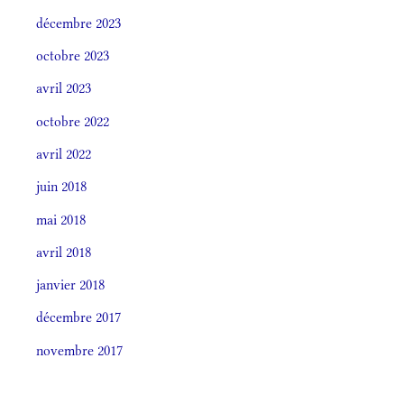
décembre 2023
octobre 2023
avril 2023
octobre 2022
avril 2022
juin 2018
mai 2018
avril 2018
janvier 2018
décembre 2017
novembre 2017