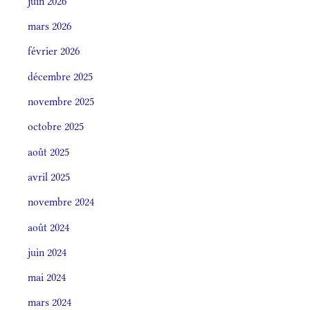
juin 2026
mars 2026
février 2026
décembre 2025
novembre 2025
octobre 2025
août 2025
avril 2025
novembre 2024
août 2024
juin 2024
mai 2024
mars 2024