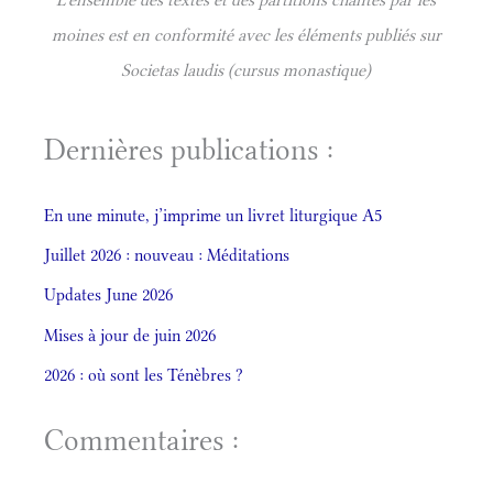
moines est en conformité avec les éléments publiés sur
Societas laudis (cursus monastique)
Dernières publications :
En une minute, j’imprime un livret liturgique A5
Juillet 2026 : nouveau : Méditations
Updates June 2026
Mises à jour de juin 2026
2026 : où sont les Ténèbres ?
Commentaires :