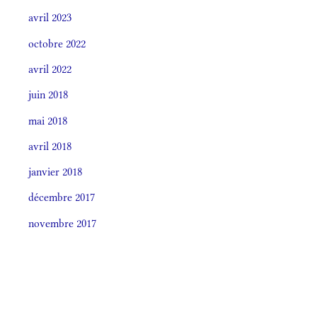
avril 2023
octobre 2022
avril 2022
juin 2018
mai 2018
avril 2018
janvier 2018
décembre 2017
novembre 2017