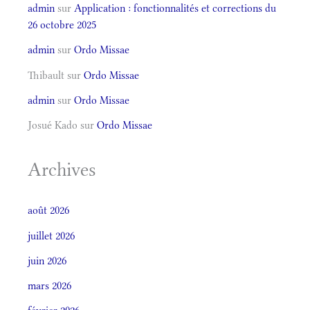
admin
sur
Application : fonctionnalités et corrections du
26 octobre 2025
admin
sur
Ordo Missae
Thibault
sur
Ordo Missae
admin
sur
Ordo Missae
Josué Kado
sur
Ordo Missae
Archives
août 2026
juillet 2026
juin 2026
mars 2026