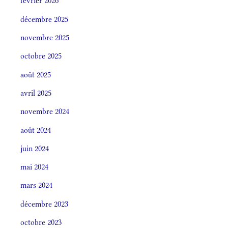
février 2026
décembre 2025
novembre 2025
octobre 2025
août 2025
avril 2025
novembre 2024
août 2024
juin 2024
mai 2024
mars 2024
décembre 2023
octobre 2023