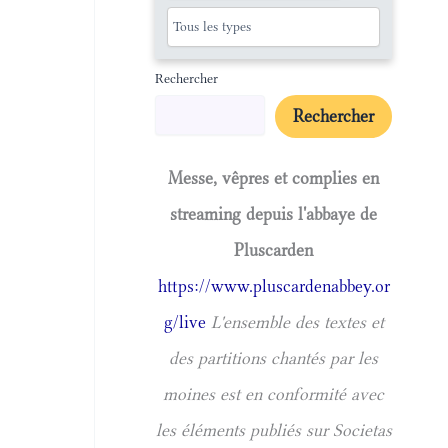
Rechercher
Rechercher
Messe, vêpres et complies en
streaming depuis l'abbaye de
Pluscarden
https://www.pluscardenabbey.or
g/live
L'ensemble des textes et
des partitions chantés par les
moines est en conformité avec
les éléments publiés sur Societas