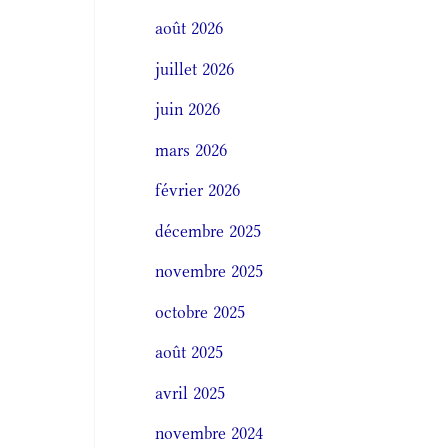
août 2026
juillet 2026
juin 2026
mars 2026
février 2026
décembre 2025
novembre 2025
octobre 2025
août 2025
avril 2025
novembre 2024