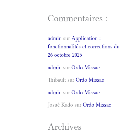
Commentaires :
admin
sur
Application :
fonctionnalités et corrections du
26 octobre 2025
admin
sur
Ordo Missae
Thibault
sur
Ordo Missae
admin
sur
Ordo Missae
Josué Kado
sur
Ordo Missae
Archives