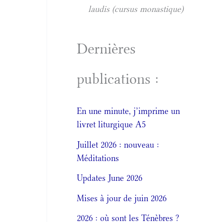
laudis (cursus monastique)
Dernières
publications :
En une minute, j’imprime un
livret liturgique A5
Juillet 2026 : nouveau :
Méditations
Updates June 2026
Mises à jour de juin 2026
2026 : où sont les Ténèbres ?