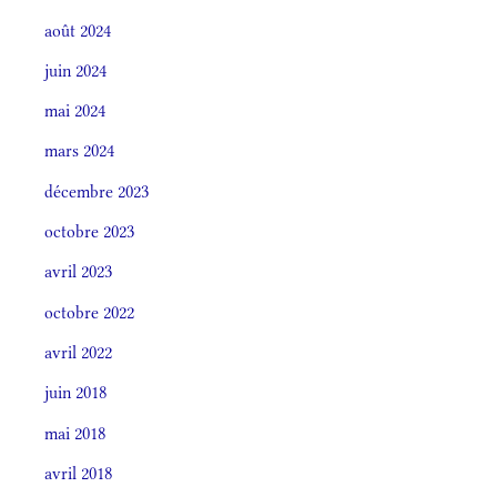
août 2024
juin 2024
mai 2024
mars 2024
décembre 2023
octobre 2023
avril 2023
octobre 2022
avril 2022
juin 2018
mai 2018
avril 2018