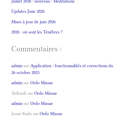
Juillet 2026 : nouveau : Méditations
Updates June 2026
Mises à jour de juin 2026
2026 : où sont les Ténèbres ?
Commentaires :
admin
sur
Application : fonctionnalités et corrections du
26 octobre 2025
admin
sur
Ordo Missae
Thibault
sur
Ordo Missae
admin
sur
Ordo Missae
Josué Kado
sur
Ordo Missae