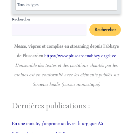
Rechercher
Rechercher
Messe, vêpres et complies en streaming depuis l'abbaye
de Pluscarden
https://www.pluscardenabbey.org/live
L'ensemble des textes et des partitions chantés par les
moines est en conformité avec les éléments publiés sur
Societas laudis (cursus monastique)
Dernières publications :
En une minute, j’imprime un livret liturgique A5