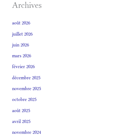
Archives
août 2026
juillet 2026
juin 2026
mars 2026
février 2026
décembre 2025
novembre 2025
octobre 2025
août 2025
avril 2025
novembre 2024