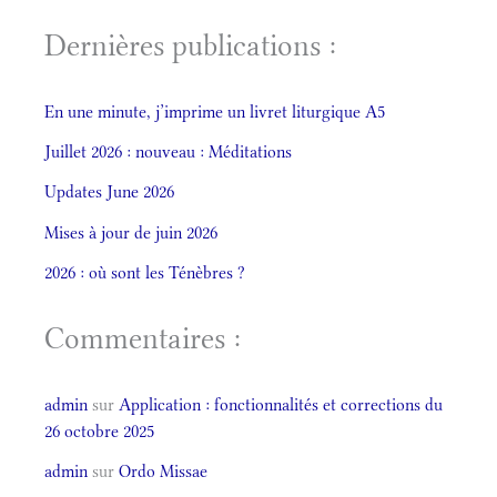
Dernières publications :
En une minute, j’imprime un livret liturgique A5
Juillet 2026 : nouveau : Méditations
Updates June 2026
Mises à jour de juin 2026
2026 : où sont les Ténèbres ?
Commentaires :
admin
sur
Application : fonctionnalités et corrections du
26 octobre 2025
admin
sur
Ordo Missae