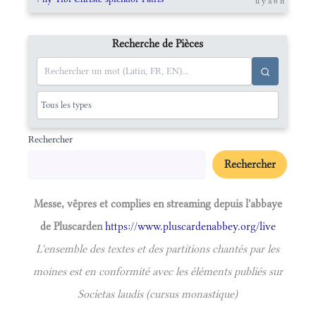
il y a 6 h
Recherche de Pièces
Rechercher
Rechercher
Messe, vêpres et complies en streaming depuis l'abbaye
de Pluscarden
https://www.pluscardenabbey.org/live
L'ensemble des textes et des partitions chantés par les
moines est en conformité avec les éléments publiés sur
Societas laudis (cursus monastique)