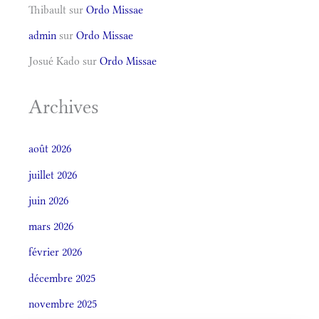
Thibault
sur
Ordo Missae
admin
sur
Ordo Missae
Josué Kado
sur
Ordo Missae
Archives
août 2026
juillet 2026
juin 2026
mars 2026
février 2026
décembre 2025
novembre 2025