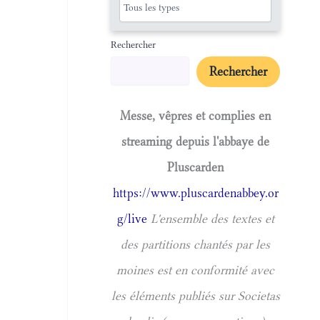
Rechercher
Rechercher
Messe, vêpres et complies en
streaming depuis l'abbaye de
Pluscarden
https://www.pluscardenabbey.or
g/live
L'ensemble des textes et
des partitions chantés par les
moines est en conformité avec
les éléments publiés sur Societas