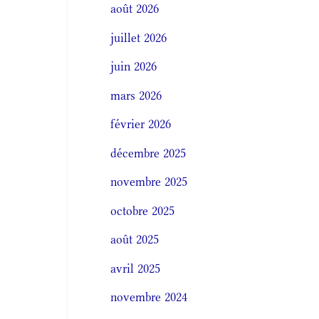
août 2026
juillet 2026
juin 2026
mars 2026
février 2026
décembre 2025
novembre 2025
octobre 2025
août 2025
avril 2025
novembre 2024