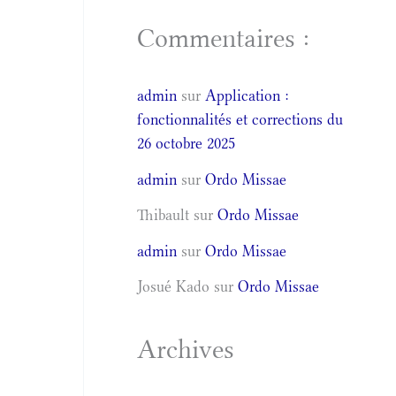
Commentaires :
admin
sur
Application :
fonctionnalités et corrections du
26 octobre 2025
admin
sur
Ordo Missae
Thibault
sur
Ordo Missae
admin
sur
Ordo Missae
Josué Kado
sur
Ordo Missae
Archives