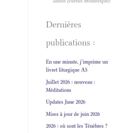
laudis (cursus monastique)
Dernières
publications :
En une minute, j’imprime un
livret liturgique A5
Juillet 2026 : nouveau :
Méditations
Updates June 2026
Mises à jour de juin 2026
2026 : où sont les Ténèbres ?