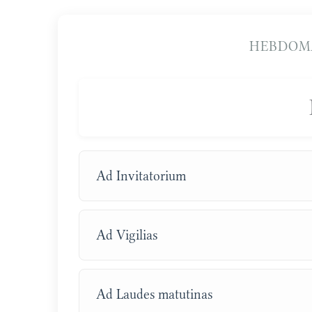
HEBDOM
Ad Invitatorium
Ad Vigilias
Ad Laudes matutinas