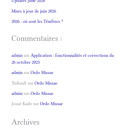
Updates June 2026
Mises à jour de juin 2026
2026 : où sont les Ténèbres ?
Commentaires :
admin
sur
Application : fonctionnalités et corrections du
26 octobre 2025
admin
sur
Ordo Missae
Thibault
sur
Ordo Missae
admin
sur
Ordo Missae
Josué Kado
sur
Ordo Missae
Archives