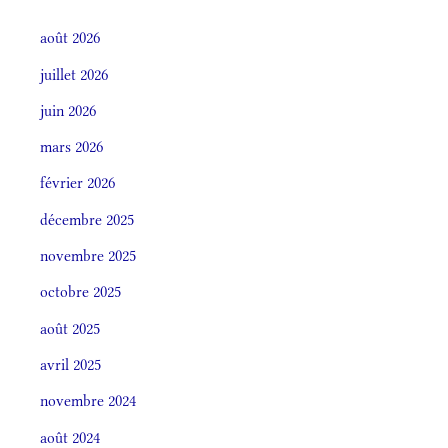
août 2026
juillet 2026
juin 2026
mars 2026
février 2026
décembre 2025
novembre 2025
octobre 2025
août 2025
avril 2025
novembre 2024
août 2024