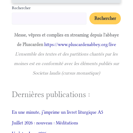
Rechercher
Rechercher
Messe, vêpres et complies en streaming depuis l'abbaye
de Pluscarden
https://www.pluscardenabbey.org/live
L'ensemble des textes et des partitions chantés par les
moines est en conformité avec les éléments publiés sur
Societas laudis (cursus monastique)
Dernières publications :
En une minute, j’imprime un livret liturgique A5
Juillet 2026 : nouveau : Méditations