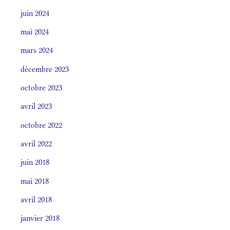
juin 2024
mai 2024
mars 2024
décembre 2023
octobre 2023
avril 2023
octobre 2022
avril 2022
juin 2018
mai 2018
avril 2018
janvier 2018