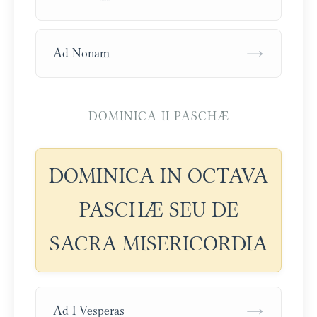
→
Ad Nonam
DOMINICA II PASCHÆ
DOMINICA IN OCTAVA
PASCHÆ SEU DE
SACRA MISERICORDIA
→
Ad I Vesperas