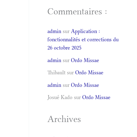
Commentaires :
admin
sur
Application :
fonctionnalités et corrections du
26 octobre 2025
admin
sur
Ordo Missae
Thibault
sur
Ordo Missae
admin
sur
Ordo Missae
Josué Kado
sur
Ordo Missae
Archives