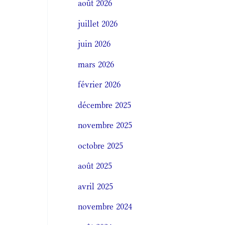
août 2026
juillet 2026
juin 2026
mars 2026
février 2026
décembre 2025
novembre 2025
octobre 2025
août 2025
avril 2025
novembre 2024