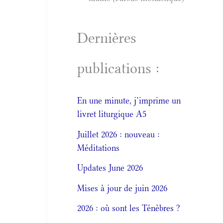
Dernières
publications :
En une minute, j’imprime un
livret liturgique A5
Juillet 2026 : nouveau :
Méditations
Updates June 2026
Mises à jour de juin 2026
2026 : où sont les Ténèbres ?