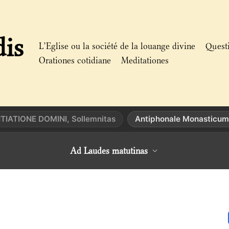
dis
L’Eglise ou la société de la louange divine
Quest
Orationes cotidiane
Meditationes
TIATIONE DOMINI, Sollemnitas
Antiphonale Monasticum
Ad Laudes matutinas