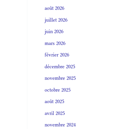
août 2026
juillet 2026
juin 2026
mars 2026
février 2026
décembre 2025
novembre 2025
octobre 2025
août 2025
avril 2025
novembre 2024