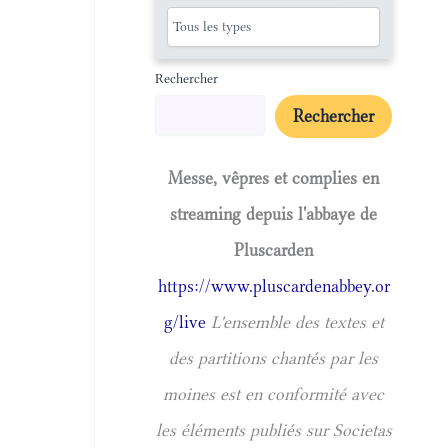
Rechercher
Rechercher
Messe, vêpres et complies en
streaming depuis l'abbaye de
Pluscarden
https://www.pluscardenabbey.or
g/live
L'ensemble des textes et
des partitions chantés par les
moines est en conformité avec
les éléments publiés sur Societas