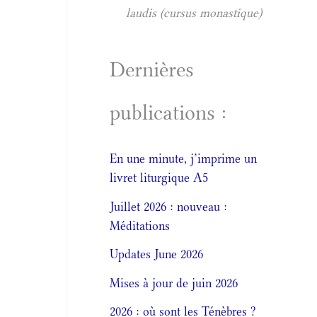
laudis (cursus monastique)
Dernières
publications :
En une minute, j’imprime un
livret liturgique A5
Juillet 2026 : nouveau :
Méditations
Updates June 2026
Mises à jour de juin 2026
2026 : où sont les Ténèbres ?