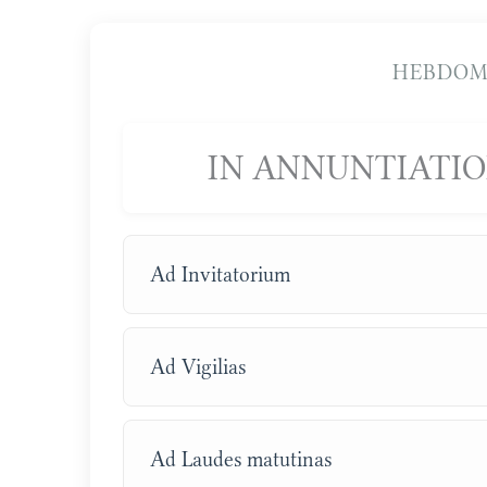
HEBDOM
IN ANNUNTIATION
Ad Invitatorium
Ad Vigilias
Ad Laudes matutinas