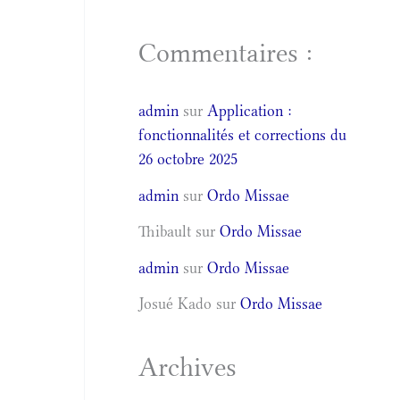
Commentaires :
admin
sur
Application :
fonctionnalités et corrections du
26 octobre 2025
admin
sur
Ordo Missae
Thibault
sur
Ordo Missae
admin
sur
Ordo Missae
Josué Kado
sur
Ordo Missae
Archives