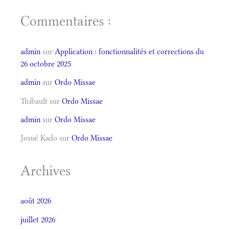
Commentaires :
admin
sur
Application : fonctionnalités et corrections du
26 octobre 2025
admin
sur
Ordo Missae
Thibault
sur
Ordo Missae
admin
sur
Ordo Missae
Josué Kado
sur
Ordo Missae
Archives
août 2026
juillet 2026