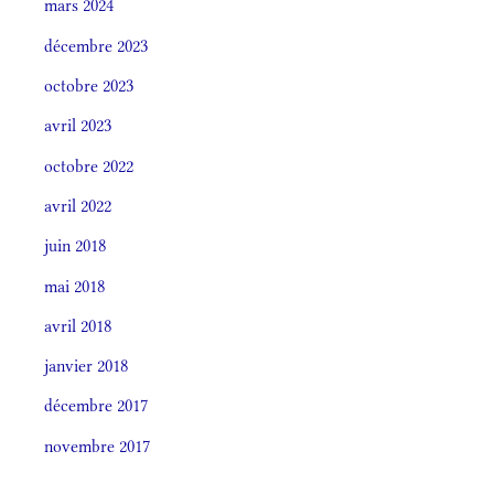
mars 2024
décembre 2023
octobre 2023
avril 2023
octobre 2022
avril 2022
juin 2018
mai 2018
avril 2018
janvier 2018
décembre 2017
novembre 2017