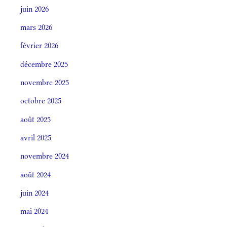
juin 2026
mars 2026
février 2026
décembre 2025
novembre 2025
octobre 2025
août 2025
avril 2025
novembre 2024
août 2024
juin 2024
mai 2024