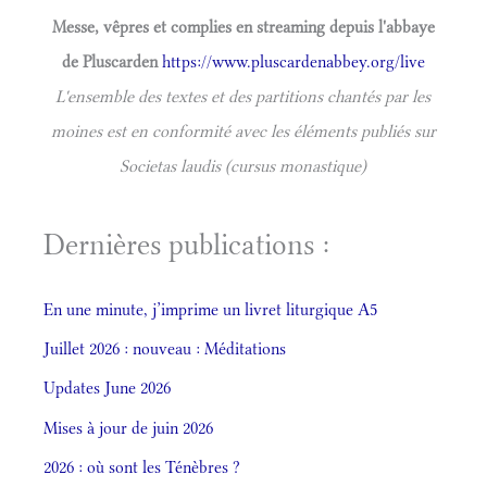
Messe, vêpres et complies en streaming depuis l'abbaye
de Pluscarden
https://www.pluscardenabbey.org/live
L'ensemble des textes et des partitions chantés par les
moines est en conformité avec les éléments publiés sur
Societas laudis (cursus monastique)
Dernières publications :
En une minute, j’imprime un livret liturgique A5
Juillet 2026 : nouveau : Méditations
Updates June 2026
Mises à jour de juin 2026
2026 : où sont les Ténèbres ?