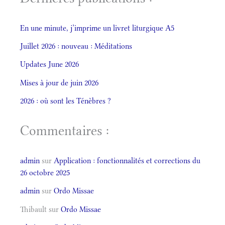
En une minute, j’imprime un livret liturgique A5
Juillet 2026 : nouveau : Méditations
Updates June 2026
Mises à jour de juin 2026
2026 : où sont les Ténèbres ?
Commentaires :
admin
sur
Application : fonctionnalités et corrections du
26 octobre 2025
admin
sur
Ordo Missae
Thibault
sur
Ordo Missae