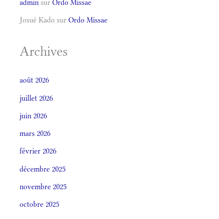
admin
sur
Ordo Missae
Josué Kado
sur
Ordo Missae
Archives
août 2026
juillet 2026
juin 2026
mars 2026
février 2026
décembre 2025
novembre 2025
octobre 2025