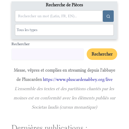
Recherche de Pièces
Rechercher
Rechercher
Messe, vêpres et complies en streaming depuis l'abbaye
de Pluscarden
https://www.pluscardenabbey.org/live
L'ensemble des textes et des partitions chantés par les
moines est en conformité avec les éléments publiés sur
Societas laudis (cursus monastique)
Dernières publications :