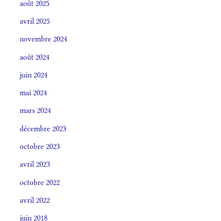
août 2025
avril 2025
novembre 2024
août 2024
juin 2024
mai 2024
mars 2024
décembre 2023
octobre 2023
avril 2023
octobre 2022
avril 2022
juin 2018