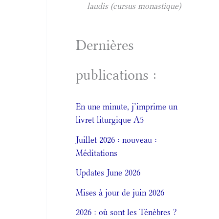
laudis (cursus monastique)
Dernières
publications :
En une minute, j’imprime un
livret liturgique A5
Juillet 2026 : nouveau :
Méditations
Updates June 2026
Mises à jour de juin 2026
2026 : où sont les Ténèbres ?