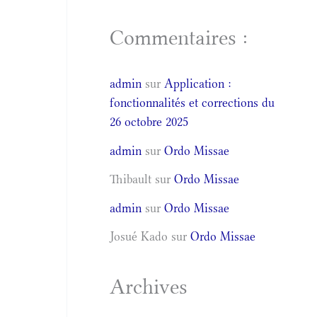
Commentaires :
admin
sur
Application :
fonctionnalités et corrections du
26 octobre 2025
admin
sur
Ordo Missae
Thibault
sur
Ordo Missae
admin
sur
Ordo Missae
Josué Kado
sur
Ordo Missae
Archives