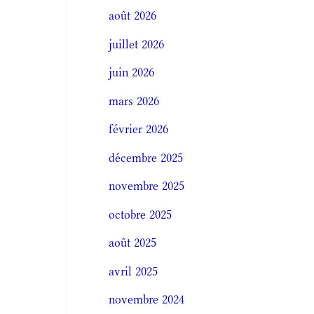
août 2026
juillet 2026
juin 2026
mars 2026
février 2026
décembre 2025
novembre 2025
octobre 2025
août 2025
avril 2025
novembre 2024