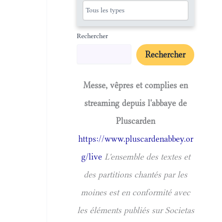
Rechercher
Rechercher
Messe, vêpres et complies en
streaming depuis l'abbaye de
Pluscarden
https://www.pluscardenabbey.or
g/live
L'ensemble des textes et
des partitions chantés par les
moines est en conformité avec
les éléments publiés sur Societas