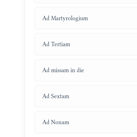
Ad Martyrologium
Ad Tertiam
Ad missam in die
Ad Sextam
Ad Nonam