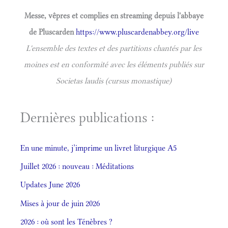
Messe, vêpres et complies en streaming depuis l'abbaye
de Pluscarden
https://www.pluscardenabbey.org/live
L'ensemble des textes et des partitions chantés par les
moines est en conformité avec les éléments publiés sur
Societas laudis (cursus monastique)
Dernières publications :
En une minute, j’imprime un livret liturgique A5
Juillet 2026 : nouveau : Méditations
Updates June 2026
Mises à jour de juin 2026
2026 : où sont les Ténèbres ?