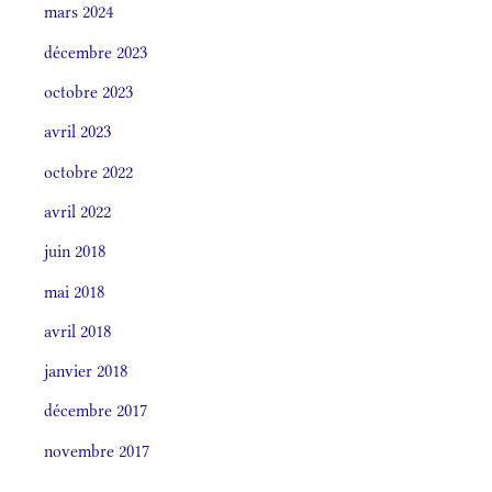
mars 2024
décembre 2023
octobre 2023
avril 2023
octobre 2022
avril 2022
juin 2018
mai 2018
avril 2018
janvier 2018
décembre 2017
novembre 2017