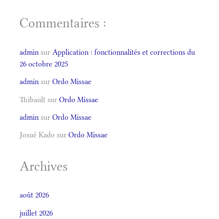
Commentaires :
admin
sur
Application : fonctionnalités et corrections du
26 octobre 2025
admin
sur
Ordo Missae
Thibault
sur
Ordo Missae
admin
sur
Ordo Missae
Josué Kado
sur
Ordo Missae
Archives
août 2026
juillet 2026