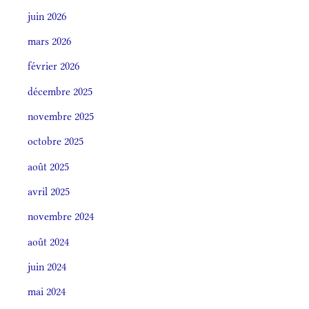
juin 2026
mars 2026
février 2026
décembre 2025
novembre 2025
octobre 2025
août 2025
avril 2025
novembre 2024
août 2024
juin 2024
mai 2024