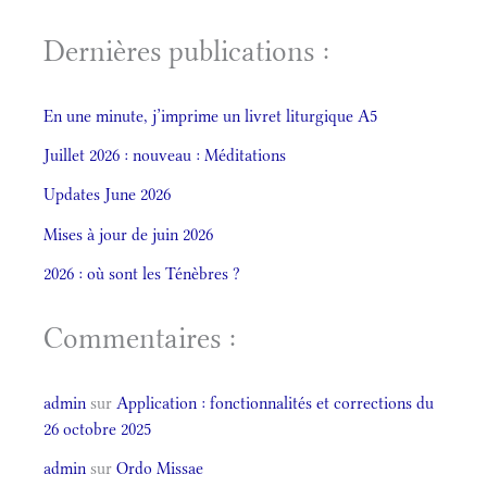
Dernières publications :
En une minute, j’imprime un livret liturgique A5
Juillet 2026 : nouveau : Méditations
Updates June 2026
Mises à jour de juin 2026
2026 : où sont les Ténèbres ?
Commentaires :
admin
sur
Application : fonctionnalités et corrections du
26 octobre 2025
admin
sur
Ordo Missae