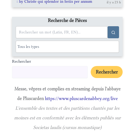
: hy Christe qui splendor in feriis per annum
il y a 23 h
Recherche de Pièces
Rechercher
Rechercher
Messe, vêpres et complies en streaming depuis l'abbaye
de Pluscarden
https://www.pluscardenabbey.org/live
L'ensemble des textes et des partitions chantés par les
moines est en conformité avec les éléments publiés sur
Societas laudis (cursus monastique)