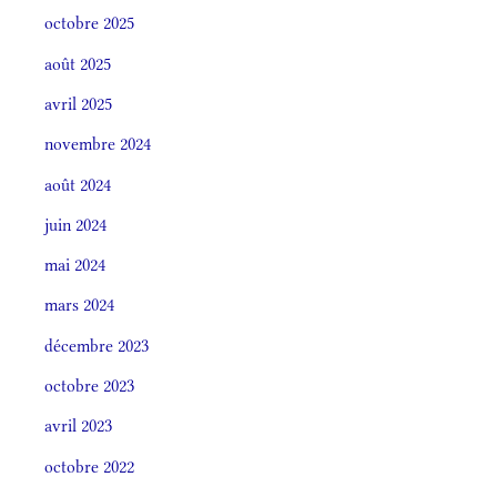
octobre 2025
août 2025
avril 2025
novembre 2024
août 2024
juin 2024
mai 2024
mars 2024
décembre 2023
octobre 2023
avril 2023
octobre 2022