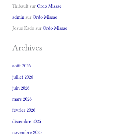
Thibault
sur
Ordo Missae
admin
sur
Ordo Missae
Josué Kado
sur
Ordo Missae
Archives
août 2026
juillet 2026
juin 2026
mars 2026
février 2026
décembre 2025
novembre 2025