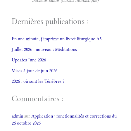
Societas laudis (cursus monastique)
Dernières publications :
En une minute, j’imprime un livret liturgique A5
Juillet 2026 : nouveau : Méditations
Updates June 2026
Mises à jour de juin 2026
2026 : où sont les Ténèbres ?
Commentaires :
admin
sur
Application : fonctionnalités et corrections du
26 octobre 2025