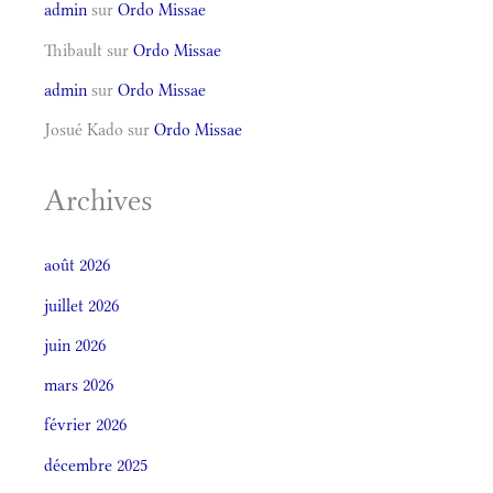
admin
sur
Ordo Missae
Thibault
sur
Ordo Missae
admin
sur
Ordo Missae
Josué Kado
sur
Ordo Missae
Archives
août 2026
juillet 2026
juin 2026
mars 2026
février 2026
décembre 2025