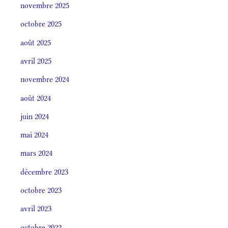
novembre 2025
octobre 2025
août 2025
avril 2025
novembre 2024
août 2024
juin 2024
mai 2024
mars 2024
décembre 2023
octobre 2023
avril 2023
octobre 2022