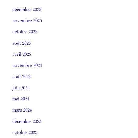
décembre 2025
novembre 2025
octobre 2025
août 2025
avril 2025
novembre 2024
août 2024
juin 2024
mai 2024
mars 2024
décembre 2023
octobre 2023