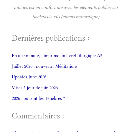
moines est en conformité avec les éléments publiés sur
Societas laudis (cursus monastique)
Dernières publications :
En une minute, j’imprime un livret liturgique A5
Juillet 2026 : nouveau : Méditations
Updates June 2026
Mises à jour de juin 2026
2026 : où sont les Ténèbres ?
Commentaires :