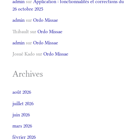
admin
sur
Application : fonctionnalités et corrections du
26 octobre 2025
admin
sur
Ordo Missae
Thibault
sur
Ordo Missae
admin
sur
Ordo Missae
Josué Kado
sur
Ordo Missae
Archives
août 2026
juillet 2026
juin 2026
mars 2026
février 2026