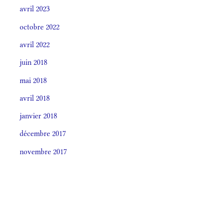
avril 2023
octobre 2022
avril 2022
juin 2018
mai 2018
avril 2018
janvier 2018
décembre 2017
novembre 2017