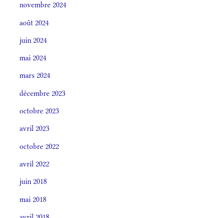
novembre 2024
août 2024
juin 2024
mai 2024
mars 2024
décembre 2023
octobre 2023
avril 2023
octobre 2022
avril 2022
juin 2018
mai 2018
avril 2018