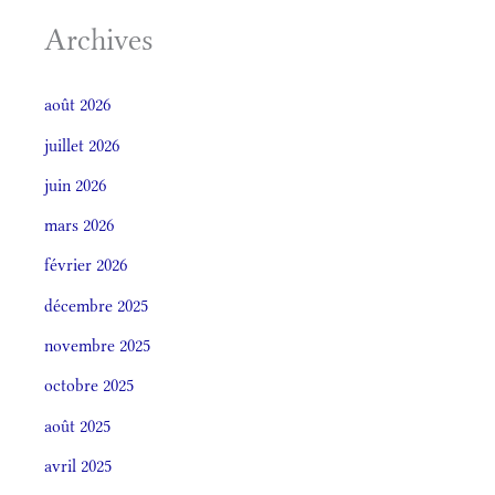
Archives
août 2026
juillet 2026
juin 2026
mars 2026
février 2026
décembre 2025
novembre 2025
octobre 2025
août 2025
avril 2025