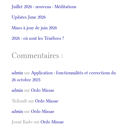
Juillet 2026 : nouveau : Méditations
Updates June 2026
Mises à jour de juin 2026
2026 : où sont les Ténèbres ?
Commentaires :
admin
sur
Application : fonctionnalités et corrections du
26 octobre 2025
admin
sur
Ordo Missae
Thibault
sur
Ordo Missae
admin
sur
Ordo Missae
Josué Kado
sur
Ordo Missae