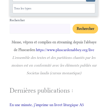
Rechercher
Rechercher
Messe, vêpres et complies en streaming depuis l'abbaye
de Pluscarden
https://www.pluscardenabbey.org/live
L'ensemble des textes et des partitions chantés par les
moines est en conformité avec les éléments publiés sur
Societas laudis (cursus monastique)
Dernières publications :
En une minute, j’imprime un livret liturgique A5