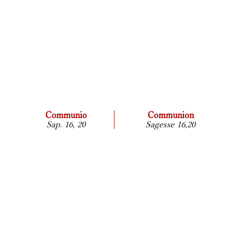
Communio
Communion
Sap. 16, 20
Sagesse 16,20