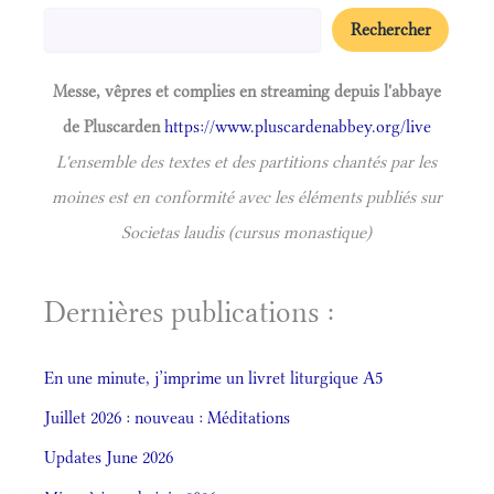
Rechercher
Messe, vêpres et complies en streaming depuis l'abbaye
de Pluscarden
https://www.pluscardenabbey.org/live
L'ensemble des textes et des partitions chantés par les
moines est en conformité avec les éléments publiés sur
Societas laudis (cursus monastique)
Dernières publications :
En une minute, j’imprime un livret liturgique A5
Juillet 2026 : nouveau : Méditations
Updates June 2026