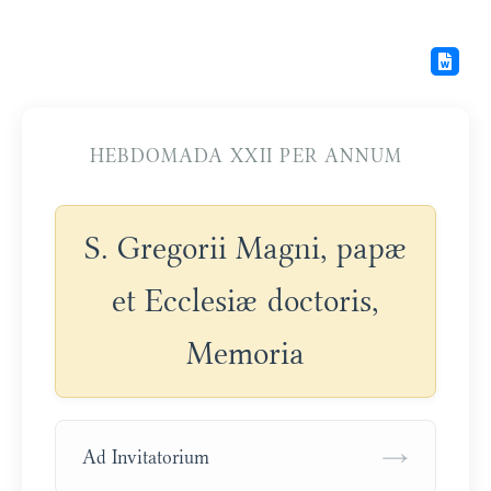
HEBDOMADA XXII PER ANNUM
S. Gregorii Magni, papæ
et Ecclesiæ doctoris,
Memoria
→
Ad Invitatorium