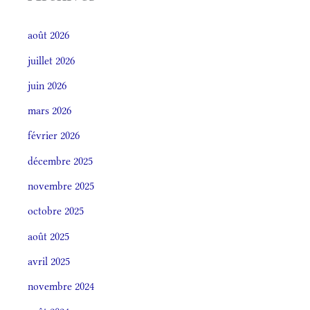
août 2026
juillet 2026
juin 2026
mars 2026
février 2026
décembre 2025
novembre 2025
octobre 2025
août 2025
avril 2025
novembre 2024