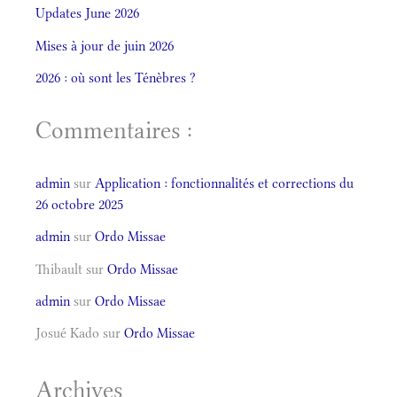
Updates June 2026
Mises à jour de juin 2026
2026 : où sont les Ténèbres ?
Commentaires :
admin
sur
Application : fonctionnalités et corrections du
26 octobre 2025
admin
sur
Ordo Missae
Thibault
sur
Ordo Missae
admin
sur
Ordo Missae
Josué Kado
sur
Ordo Missae
Archives