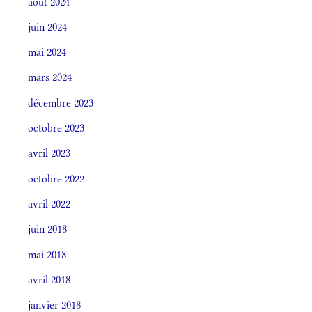
août 2024
juin 2024
mai 2024
mars 2024
décembre 2023
octobre 2023
avril 2023
octobre 2022
avril 2022
juin 2018
mai 2018
avril 2018
janvier 2018