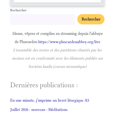
Rechercher
Rechercher
Messe, vêpres et complies en streaming depuis l'abbaye
de Pluscarden
https://www.pluscardenabbey.org/live
L'ensemble des textes et des partitions chantés par les
moines est en conformité avec les éléments publiés sur
Societas laudis (cursus monastique)
Dernières publications :
En une minute, j’imprime un livret liturgique A5
Juillet 2026 : nouveau : Méditations