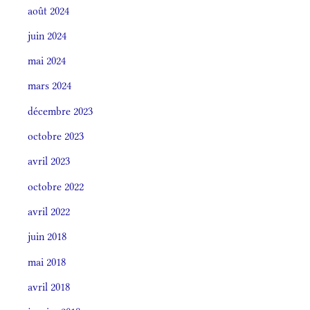
août 2024
juin 2024
mai 2024
mars 2024
décembre 2023
octobre 2023
avril 2023
octobre 2022
avril 2022
juin 2018
mai 2018
avril 2018