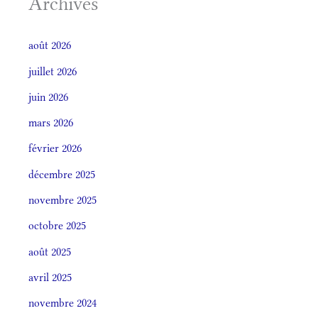
Archives
août 2026
juillet 2026
juin 2026
mars 2026
février 2026
décembre 2025
novembre 2025
octobre 2025
août 2025
avril 2025
novembre 2024