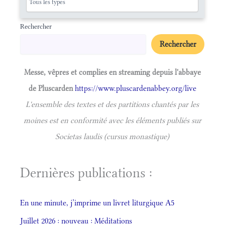
Rechercher
Rechercher
Messe, vêpres et complies en streaming depuis l'abbaye
de Pluscarden
https://www.pluscardenabbey.org/live
L'ensemble des textes et des partitions chantés par les
moines est en conformité avec les éléments publiés sur
Societas laudis (cursus monastique)
Dernières publications :
En une minute, j’imprime un livret liturgique A5
Juillet 2026 : nouveau : Méditations