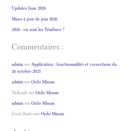
Updates June 2026
Mises à jour de juin 2026
2026 : où sont les Ténèbres ?
Commentaires :
admin
sur
Application : fonctionnalités et corrections du
26 octobre 2025
admin
sur
Ordo Missae
Thibault
sur
Ordo Missae
admin
sur
Ordo Missae
Josué Kado
sur
Ordo Missae