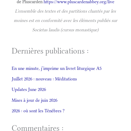
de Pluscarden
https://www.pluscardenabbey.org/live
L'ensemble des textes et des partitions chantés par les
moines est en conformité avec les éléments publiés sur
Societas laudis (cursus monastique)
Dernières publications :
En une minute, j’imprime un livret liturgique A5
Juillet 2026 : nouveau : Méditations
Updates June 2026
Mises à jour de juin 2026
2026 : où sont les Ténèbres ?
Commentaires :