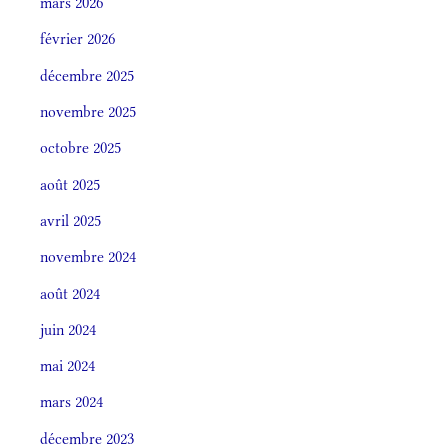
mars 2026
février 2026
décembre 2025
novembre 2025
octobre 2025
août 2025
avril 2025
novembre 2024
août 2024
juin 2024
mai 2024
mars 2024
décembre 2023