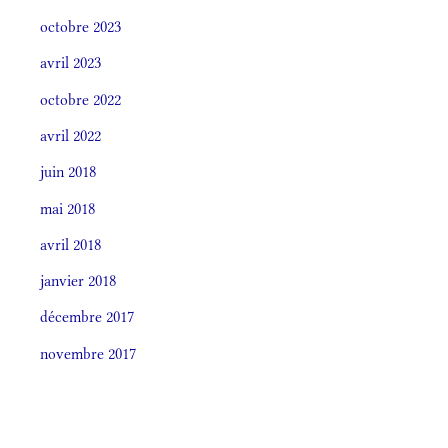
octobre 2023
avril 2023
octobre 2022
avril 2022
juin 2018
mai 2018
avril 2018
janvier 2018
décembre 2017
novembre 2017