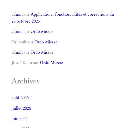
admin
sur
Application : fonctionnalités et corrections du
26 octobre 2025
admin
sur
Ordo Missae
Thibault
sur
Ordo Missae
admin
sur
Ordo Missae
Josué Kado
sur
Ordo Missae
Archives
août 2026
juillet 2026
juin 2026