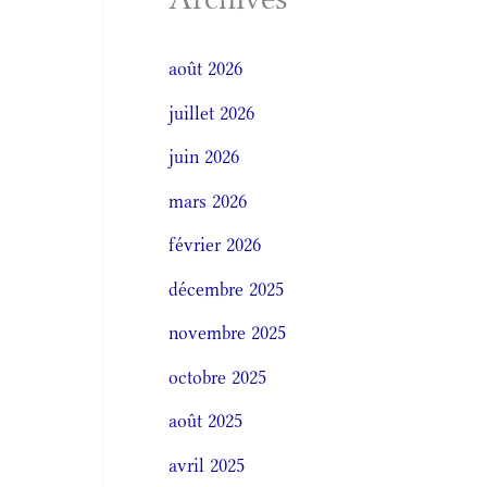
août 2026
juillet 2026
juin 2026
mars 2026
février 2026
décembre 2025
novembre 2025
octobre 2025
août 2025
avril 2025