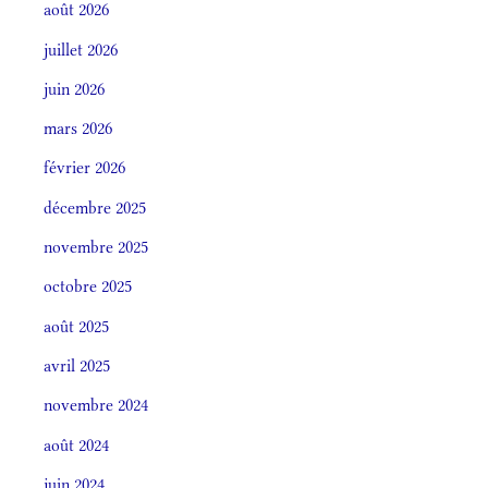
août 2026
juillet 2026
juin 2026
mars 2026
février 2026
décembre 2025
novembre 2025
octobre 2025
août 2025
avril 2025
novembre 2024
août 2024
juin 2024