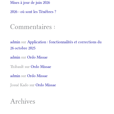
Mises à jour de juin 2026
2026 : où sont les Ténèbres ?
Commentaires :
admin
sur
Application : fonctionnalités et corrections du
26 octobre 2025
admin
sur
Ordo Missae
Thibault
sur
Ordo Missae
admin
sur
Ordo Missae
Josué Kado
sur
Ordo Missae
Archives