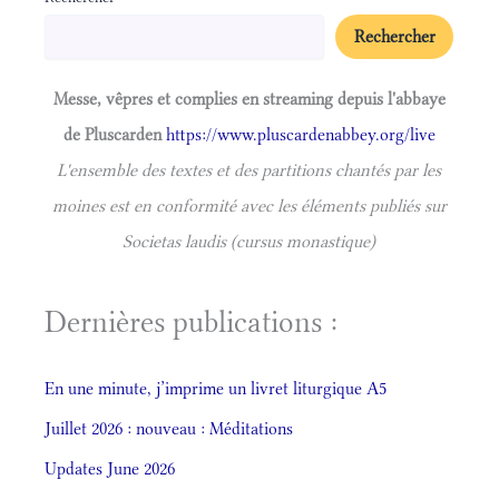
Rechercher
Messe, vêpres et complies en streaming depuis l'abbaye
de Pluscarden
https://www.pluscardenabbey.org/live
L'ensemble des textes et des partitions chantés par les
moines est en conformité avec les éléments publiés sur
Societas laudis (cursus monastique)
Dernières publications :
En une minute, j’imprime un livret liturgique A5
Juillet 2026 : nouveau : Méditations
Updates June 2026