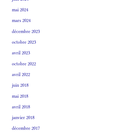
mai 2024
mars 2024
décembre 2023
octobre 2023
avril 2023
octobre 2022
avril 2022
juin 2018
mai 2018
avril 2018
janvier 2018
décembre 2017