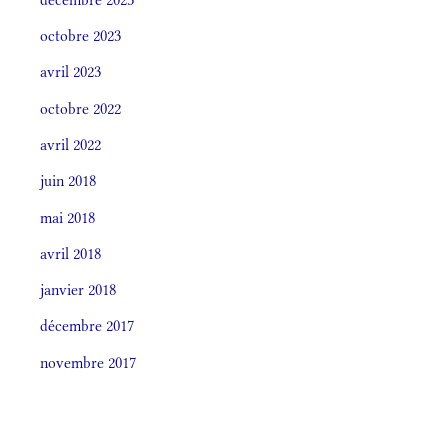
octobre 2023
avril 2023
octobre 2022
avril 2022
juin 2018
mai 2018
avril 2018
janvier 2018
décembre 2017
novembre 2017