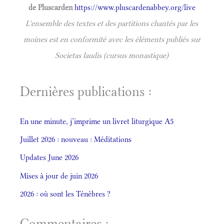
de Pluscarden
https://www.pluscardenabbey.org/live
L'ensemble des textes et des partitions chantés par les
moines est en conformité avec les éléments publiés sur
Societas laudis (cursus monastique)
Dernières publications :
En une minute, j’imprime un livret liturgique A5
Juillet 2026 : nouveau : Méditations
Updates June 2026
Mises à jour de juin 2026
2026 : où sont les Ténèbres ?
Commentaires :