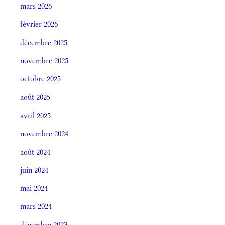
mars 2026
février 2026
décembre 2025
novembre 2025
octobre 2025
août 2025
avril 2025
novembre 2024
août 2024
juin 2024
mai 2024
mars 2024
décembre 2023