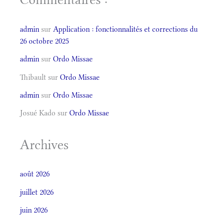
admin
sur
Application : fonctionnalités et corrections du
26 octobre 2025
admin
sur
Ordo Missae
Thibault
sur
Ordo Missae
admin
sur
Ordo Missae
Josué Kado
sur
Ordo Missae
Archives
août 2026
juillet 2026
juin 2026