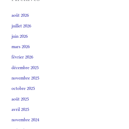
août 2026
juillet 2026
juin 2026
mars 2026
février 2026
décembre 2025
novembre 2025
octobre 2025
août 2025
avril 2025
novembre 2024