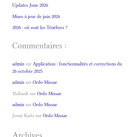
Updates June 2026
Mises à jour de juin 2026
2026 : où sont les Ténèbres ?
Commentaires :
admin
sur
Application : fonctionnalités et corrections du
26 octobre 2025
admin
sur
Ordo Missae
Thibault
sur
Ordo Missae
admin
sur
Ordo Missae
Josué Kado
sur
Ordo Missae
Archives