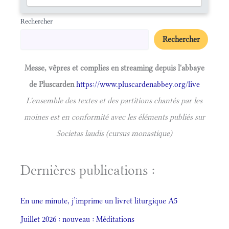
Rechercher
Rechercher
Messe, vêpres et complies en streaming depuis l'abbaye
de Pluscarden
https://www.pluscardenabbey.org/live
L'ensemble des textes et des partitions chantés par les
moines est en conformité avec les éléments publiés sur
Societas laudis (cursus monastique)
Dernières publications :
En une minute, j’imprime un livret liturgique A5
Juillet 2026 : nouveau : Méditations