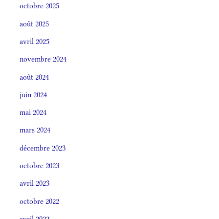
octobre 2025
août 2025
avril 2025
novembre 2024
août 2024
juin 2024
mai 2024
mars 2024
décembre 2023
octobre 2023
avril 2023
octobre 2022
avril 2022