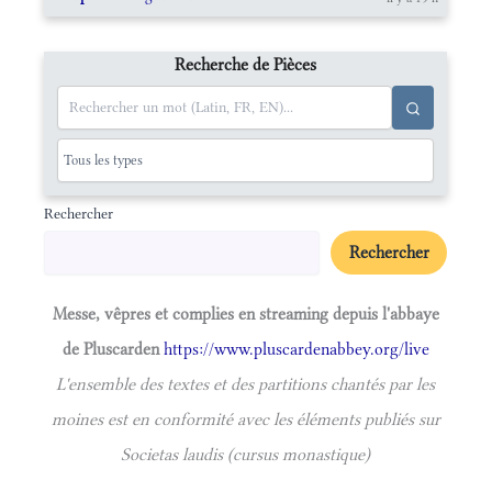
Recherche de Pièces
Rechercher
Rechercher
Messe, vêpres et complies en streaming depuis l'abbaye
de Pluscarden
https://www.pluscardenabbey.org/live
L'ensemble des textes et des partitions chantés par les
moines est en conformité avec les éléments publiés sur
Societas laudis (cursus monastique)