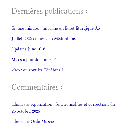
Dernières publications :
En une minute, j’imprime un livret liturgique A5
Juillet 2026 : nouveau : Méditations
Updates June 2026
Mises à jour de juin 2026
2026 : où sont les Ténèbres ?
Commentaires :
admin
sur
Application : fonctionnalités et corrections du
26 octobre 2025
admin
sur
Ordo Missae