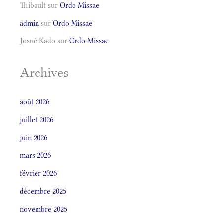
Thibault
sur
Ordo Missae
admin
sur
Ordo Missae
Josué Kado
sur
Ordo Missae
Archives
août 2026
juillet 2026
juin 2026
mars 2026
février 2026
décembre 2025
novembre 2025