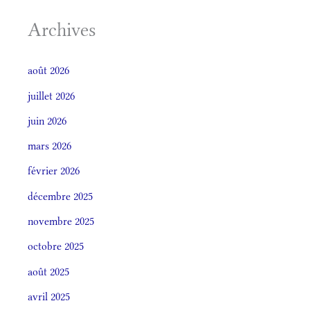
Archives
août 2026
juillet 2026
juin 2026
mars 2026
février 2026
décembre 2025
novembre 2025
octobre 2025
août 2025
avril 2025