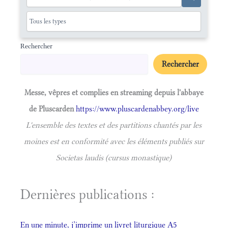
Rechercher
Rechercher
Messe, vêpres et complies en streaming depuis l'abbaye
de Pluscarden
https://www.pluscardenabbey.org/live
L'ensemble des textes et des partitions chantés par les
moines est en conformité avec les éléments publiés sur
Societas laudis (cursus monastique)
Dernières publications :
En une minute, j’imprime un livret liturgique A5