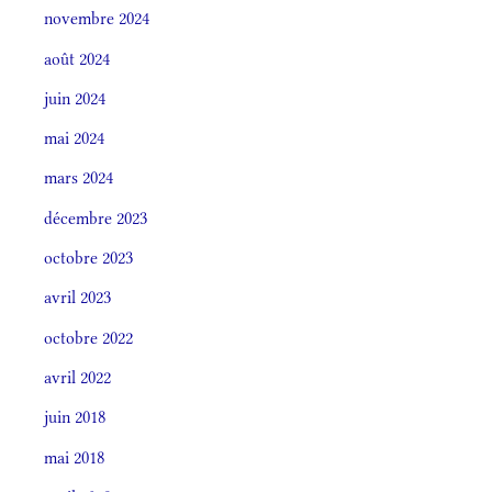
novembre 2024
août 2024
juin 2024
mai 2024
mars 2024
décembre 2023
octobre 2023
avril 2023
octobre 2022
avril 2022
juin 2018
mai 2018