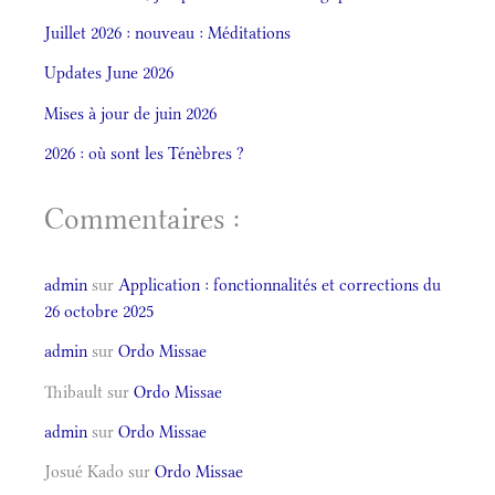
Juillet 2026 : nouveau : Méditations
Updates June 2026
Mises à jour de juin 2026
2026 : où sont les Ténèbres ?
Commentaires :
admin
sur
Application : fonctionnalités et corrections du
26 octobre 2025
admin
sur
Ordo Missae
Thibault
sur
Ordo Missae
admin
sur
Ordo Missae
Josué Kado
sur
Ordo Missae