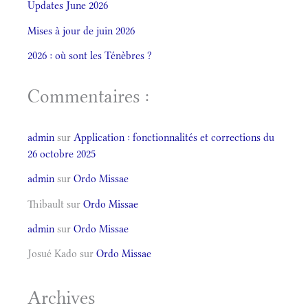
Updates June 2026
Mises à jour de juin 2026
2026 : où sont les Ténèbres ?
Commentaires :
admin
sur
Application : fonctionnalités et corrections du
26 octobre 2025
admin
sur
Ordo Missae
Thibault
sur
Ordo Missae
admin
sur
Ordo Missae
Josué Kado
sur
Ordo Missae
Archives