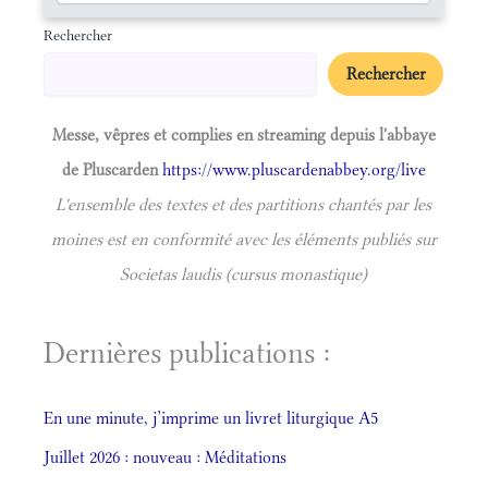
Rechercher
Rechercher
Messe, vêpres et complies en streaming depuis l'abbaye
de Pluscarden
https://www.pluscardenabbey.org/live
L'ensemble des textes et des partitions chantés par les
moines est en conformité avec les éléments publiés sur
Societas laudis (cursus monastique)
Dernières publications :
En une minute, j’imprime un livret liturgique A5
Juillet 2026 : nouveau : Méditations