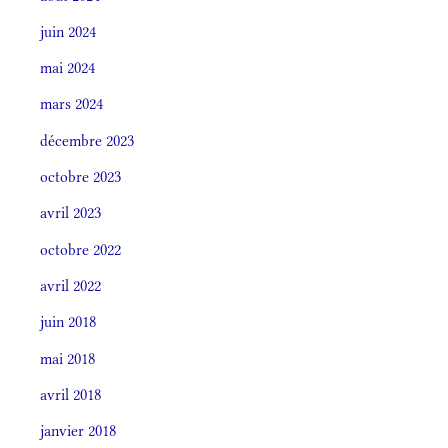
juin 2024
mai 2024
mars 2024
décembre 2023
octobre 2023
avril 2023
octobre 2022
avril 2022
juin 2018
mai 2018
avril 2018
janvier 2018