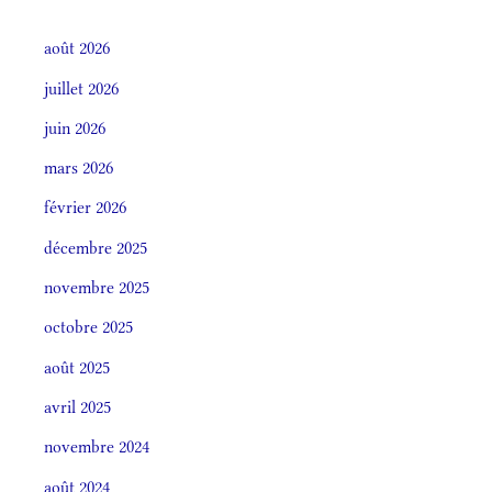
août 2026
juillet 2026
juin 2026
mars 2026
février 2026
décembre 2025
novembre 2025
octobre 2025
août 2025
avril 2025
novembre 2024
août 2024