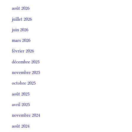
août 2026
juillet 2026
juin 2026
mars 2026
février 2026
décembre 2025
novembre 2025
octobre 2025
août 2025
avril 2025
novembre 2024
août 2024