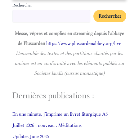
Rechercher
Rechercher
Messe, vêpres et complies en streaming depuis l'abbaye
de Pluscarden
https://www.pluscardenabbey.org/live
L'ensemble des textes et des partitions chantés par les
moines est en conformité avec les éléments publiés sur
Societas laudis (cursus monastique)
Dernières publications :
En une minute, j’imprime un livret liturgique A5
Juillet 2026 : nouveau : Méditations
Updates June 2026