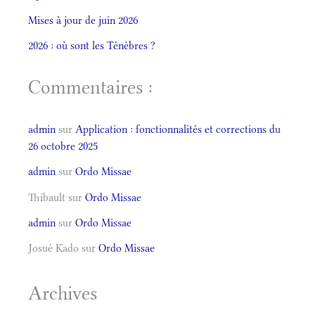
Mises à jour de juin 2026
2026 : où sont les Ténèbres ?
Commentaires :
admin
sur
Application : fonctionnalités et corrections du
26 octobre 2025
admin
sur
Ordo Missae
Thibault
sur
Ordo Missae
admin
sur
Ordo Missae
Josué Kado
sur
Ordo Missae
Archives