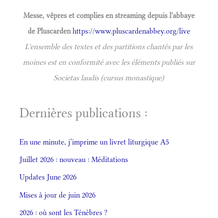
Messe, vêpres et complies en streaming depuis l'abbaye
de Pluscarden
https://www.pluscardenabbey.org/live
L'ensemble des textes et des partitions chantés par les
moines est en conformité avec les éléments publiés sur
Societas laudis (cursus monastique)
Dernières publications :
En une minute, j’imprime un livret liturgique A5
Juillet 2026 : nouveau : Méditations
Updates June 2026
Mises à jour de juin 2026
2026 : où sont les Ténèbres ?