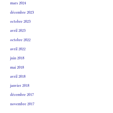
mars 2024
décembre 2023
octobre 2023
avril 2023
octobre 2022
avril 2022
juin 2018
mai 2018
avril 2018
janvier 2018
décembre 2017
novembre 2017