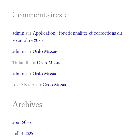
Commentaires :
admin
sur
Application : fonctionnalités et corrections du
26 octobre 2025
admin
sur
Ordo Missae
Thibault
sur
Ordo Missae
admin
sur
Ordo Missae
Josué Kado
sur
Ordo Missae
Archives
août 2026
juillet 2026