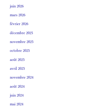
juin 2026
mars 2026
février 2026
décembre 2025
novembre 2025
octobre 2025
août 2025
avril 2025
novembre 2024
août 2024
juin 2024
mai 2024