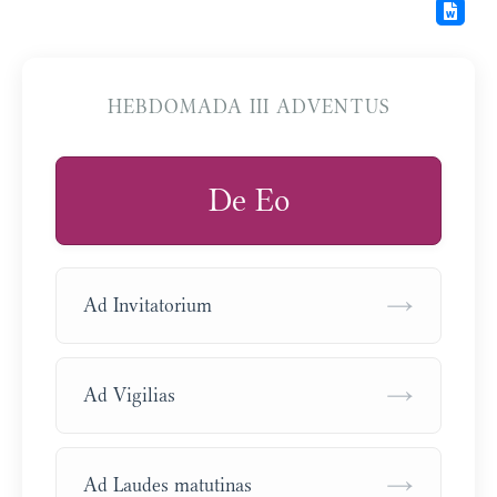
HEBDOMADA III ADVENTUS
De Eo
→
Ad Invitatorium
→
Ad Vigilias
→
Ad Laudes matutinas