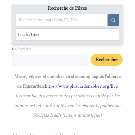
Recherche de Pièces
Rechercher
Rechercher
Messe, vêpres et complies en streaming depuis l'abbaye
de Pluscarden
https://www.pluscardenabbey.org/live
L'ensemble des textes et des partitions chantés par les
moines est en conformité avec les éléments publiés sur
Societas laudis (cursus monastique)