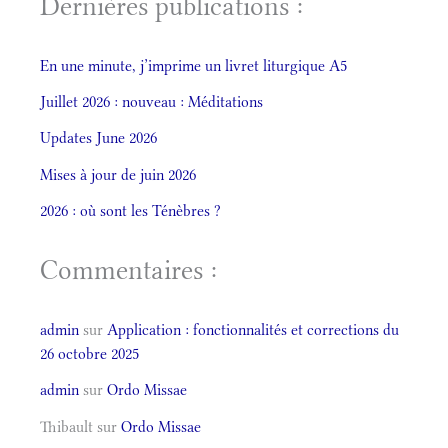
Dernières publications :
En une minute, j’imprime un livret liturgique A5
Juillet 2026 : nouveau : Méditations
Updates June 2026
Mises à jour de juin 2026
2026 : où sont les Ténèbres ?
Commentaires :
admin
sur
Application : fonctionnalités et corrections du
26 octobre 2025
admin
sur
Ordo Missae
Thibault
sur
Ordo Missae