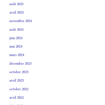
août 2025
avril 2025
novembre 2024
août 2024
juin 2024
mai 2024
mars 2024
décembre 2023
octobre 2023
avril 2023
octobre 2022
avril 2022