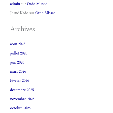
admin
sur
Ordo Missae
Josué Kado
sur
Ordo Missae
Archives
août 2026
juillet 2026
juin 2026
mars 2026
février 2026
décembre 2025
novembre 2025
octobre 2025