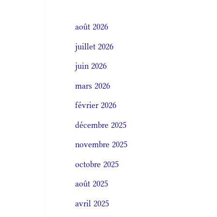
août 2026
juillet 2026
juin 2026
mars 2026
février 2026
décembre 2025
novembre 2025
octobre 2025
août 2025
avril 2025