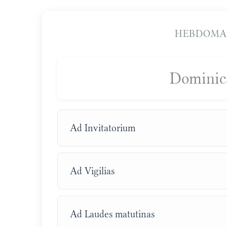
HEBDOMA
Dominic
Ad Invitatorium
Ad Vigilias
Ad Laudes matutinas