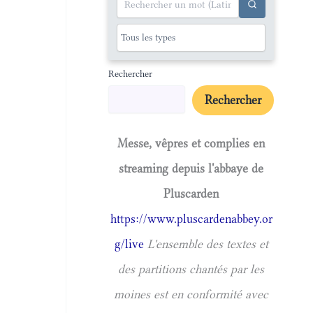
Rechercher
Rechercher
Messe, vêpres et complies en
streaming depuis l'abbaye de
Pluscarden
https://www.pluscardenabbey.or
g/live
L'ensemble des textes et
des partitions chantés par les
moines est en conformité avec