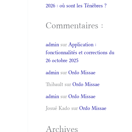
2026 : où sont les Ténèbres ?
Commentaires :
admin
sur
Application :
fonctionnalités et corrections du
26 octobre 2025
admin
sur
Ordo Missae
Thibault
sur
Ordo Missae
admin
sur
Ordo Missae
Josué Kado
sur
Ordo Missae
Archives