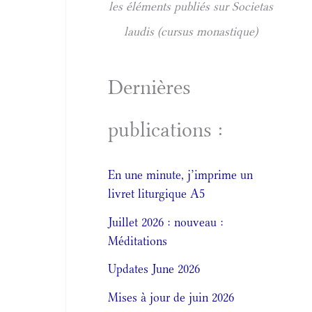
les éléments publiés sur Societas
laudis (cursus monastique)
Dernières
publications :
En une minute, j’imprime un
livret liturgique A5
Juillet 2026 : nouveau :
Méditations
Updates June 2026
Mises à jour de juin 2026