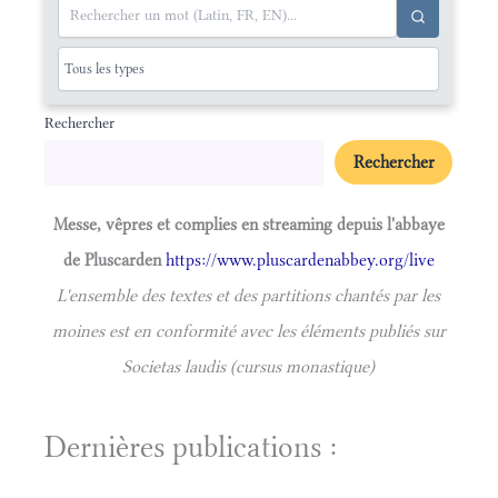
Rechercher
Rechercher
Messe, vêpres et complies en streaming depuis l'abbaye
de Pluscarden
https://www.pluscardenabbey.org/live
L'ensemble des textes et des partitions chantés par les
moines est en conformité avec les éléments publiés sur
Societas laudis (cursus monastique)
Dernières publications :