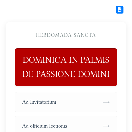
HEBDOMADA SANCTA
DOMINICA IN PALMIS
DE PASSIONE DOMINI
→
Ad Invitatorium
→
Ad officium lectionis