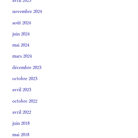
avril 2025
novembre 2024
août 2024
juin 2024
mai 2024
mars 2024
décembre 2023
octobre 2023
avril 2023
octobre 2022
avril 2022
juin 2018
mai 2018