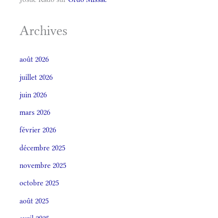
Archives
août 2026
juillet 2026
juin 2026
mars 2026
février 2026
décembre 2025
novembre 2025
octobre 2025
août 2025