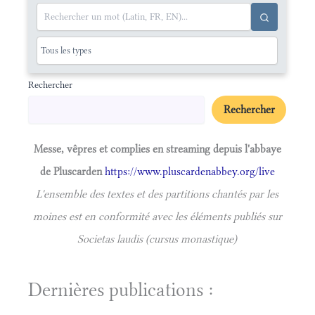
Rechercher
Rechercher
Messe, vêpres et complies en streaming depuis l'abbaye
de Pluscarden
https://www.pluscardenabbey.org/live
L'ensemble des textes et des partitions chantés par les
moines est en conformité avec les éléments publiés sur
Societas laudis (cursus monastique)
Dernières publications :