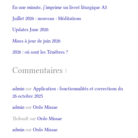
En une minute, j’imprime un livret liturgique A5
Juillet 2026 : nouveau : Méditations
Updates June 2026
Mises à jour de juin 2026
2026 : où sont les Ténèbres ?
Commentaires :
admin
sur
Application : fonctionnalités et corrections du
26 octobre 2025
admin
sur
Ordo Missae
Thibault
sur
Ordo Missae
admin
sur
Ordo Missae