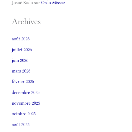
Josué Kado
sur
Ordo Missae
Archives
août 2026
juillet 2026
juin 2026
mars 2026
février 2026
décembre 2025
novembre 2025
octobre 2025
août 2025