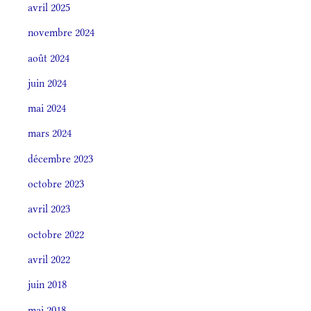
avril 2025
novembre 2024
août 2024
juin 2024
mai 2024
mars 2024
décembre 2023
octobre 2023
avril 2023
octobre 2022
avril 2022
juin 2018
mai 2018