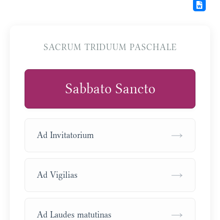
SACRUM TRIDUUM PASCHALE
Sabbato Sancto
→
Ad Invitatorium
→
Ad Vigilias
→
Ad Laudes matutinas