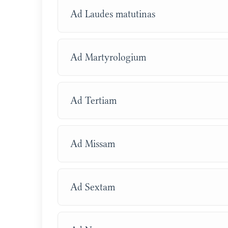
Ad Laudes matutinas
Ad Martyrologium
Ad Tertiam
Ad Missam
Ad Sextam