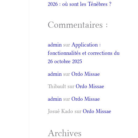
2026 : où sont les Ténèbres ?
Commentaires :
admin
sur
Application :
fonctionnalités et corrections du
26 octobre 2025
admin
sur
Ordo Missae
Thibault
sur
Ordo Missae
admin
sur
Ordo Missae
Josué Kado
sur
Ordo Missae
Archives