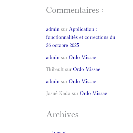
Commentaires :
admin
sur
Application :
fonctionnalités et corrections du
26 octobre 2025
admin
sur
Ordo Missae
Thibault
sur
Ordo Missae
admin
sur
Ordo Missae
Josué Kado
sur
Ordo Missae
Archives