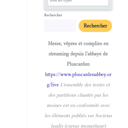
Rechercher
Rechercher
Messe, vêpres et complies en
streaming depuis l'abbaye de
Pluscarden
https://www.pluscardenabbey.or
g/live
L'ensemble des textes et
des partitions chantés par les
moines est en conformité avec
les éléments publiés sur Societas
laudis (cursus monastique)