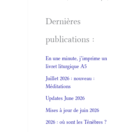
Dernières
publications :
En une minute, j’imprime un
livret liturgique A5
Juillet 2026 : nouveau :
Méditations
Updates June 2026
Mises à jour de juin 2026
2026 : où sont les Ténèbres ?