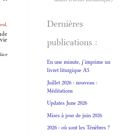
Dernières
eul,
nde
vie
publications :
lace
En une minute, j’imprime un
livret liturgique A5
Juillet 2026 : nouveau :
Méditations
Updates June 2026
Mises à jour de juin 2026
2026 : où sont les Ténèbres ?