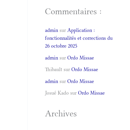
Commentaires :
admin
sur
Application :
fonctionnalités et corrections du
26 octobre 2025
admin
sur
Ordo Missae
Thibault
sur
Ordo Missae
admin
sur
Ordo Missae
Josué Kado
sur
Ordo Missae
Archives