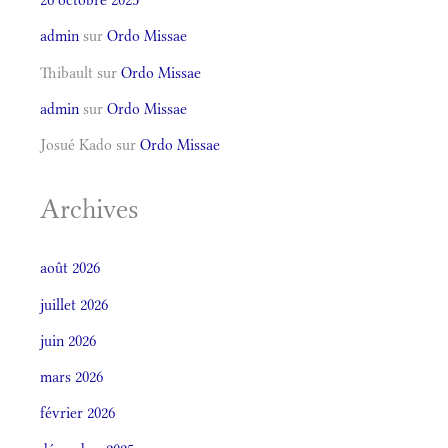
admin
sur
Ordo Missae
Thibault
sur
Ordo Missae
admin
sur
Ordo Missae
Josué Kado
sur
Ordo Missae
Archives
août 2026
juillet 2026
juin 2026
mars 2026
février 2026