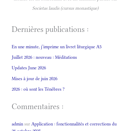
Societas laudis (cursus monastique)
Dernières publications :
En une minute, j’imprime un livret liturgique A5
Juillet 2026 : nouveau : Méditations
Updates June 2026
Mises à jour de juin 2026
2026 : où sont les Ténèbres ?
Commentaires :
admin
sur
Application : fonctionnalités et corrections du
26 octobre 2025