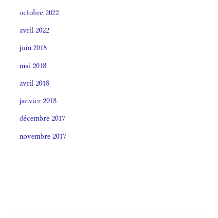
octobre 2022
avril 2022
juin 2018
mai 2018
avril 2018
janvier 2018
décembre 2017
novembre 2017