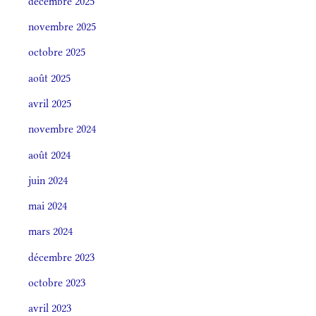
décembre 2025
novembre 2025
octobre 2025
août 2025
avril 2025
novembre 2024
août 2024
juin 2024
mai 2024
mars 2024
décembre 2023
octobre 2023
avril 2023