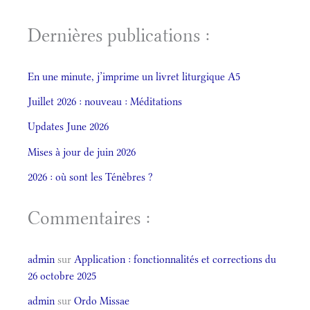
Dernières publications :
En une minute, j’imprime un livret liturgique A5
Juillet 2026 : nouveau : Méditations
Updates June 2026
Mises à jour de juin 2026
2026 : où sont les Ténèbres ?
Commentaires :
admin
sur
Application : fonctionnalités et corrections du
26 octobre 2025
admin
sur
Ordo Missae