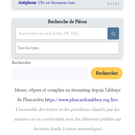
Antiphona
: Ubi est thesaurus tuus
il y a 2 j
Recherche de Pièces
Rechercher
Rechercher
Messe, vêpres et complies en streaming depuis l'abbaye
de Pluscarden
https://www.pluscardenabbey.org/live
L'ensemble des textes et des partitions chantés par les
moines est en conformité avec les éléments publiés sur
Societas laudis (cursus monastique)