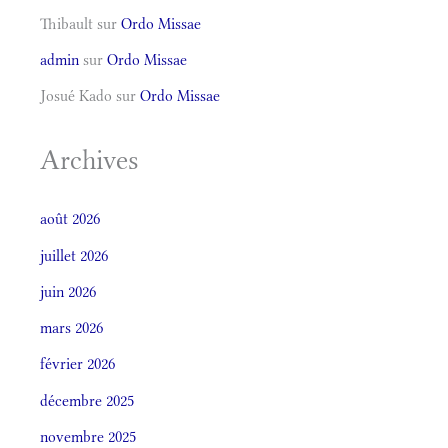
Thibault
sur
Ordo Missae
admin
sur
Ordo Missae
Josué Kado
sur
Ordo Missae
Archives
août 2026
juillet 2026
juin 2026
mars 2026
février 2026
décembre 2025
novembre 2025