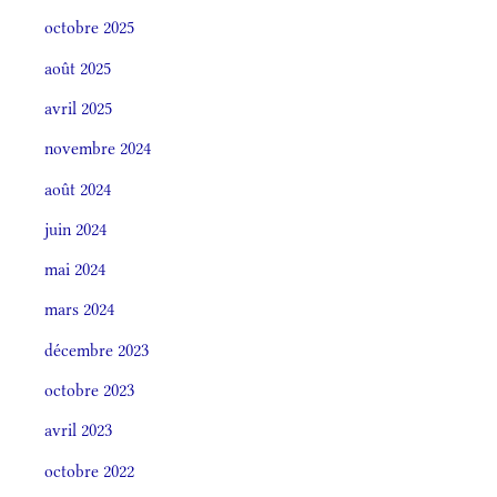
octobre 2025
août 2025
avril 2025
novembre 2024
août 2024
juin 2024
mai 2024
mars 2024
décembre 2023
octobre 2023
avril 2023
octobre 2022