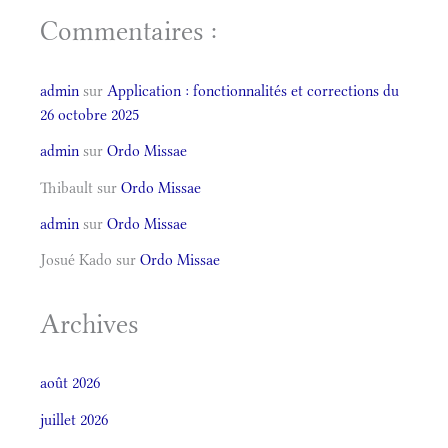
Commentaires :
admin
sur
Application : fonctionnalités et corrections du
26 octobre 2025
admin
sur
Ordo Missae
Thibault
sur
Ordo Missae
admin
sur
Ordo Missae
Josué Kado
sur
Ordo Missae
Archives
août 2026
juillet 2026