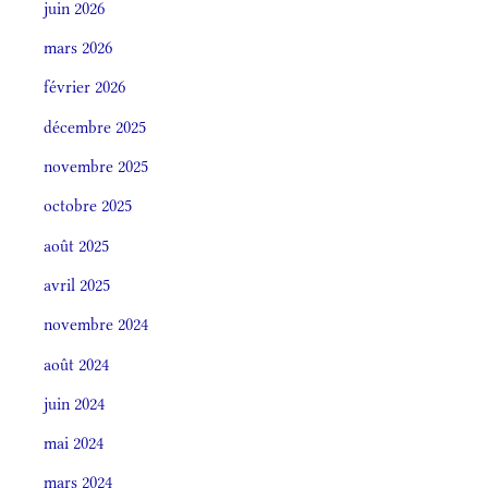
juin 2026
mars 2026
février 2026
décembre 2025
novembre 2025
octobre 2025
août 2025
avril 2025
novembre 2024
août 2024
juin 2024
mai 2024
mars 2024