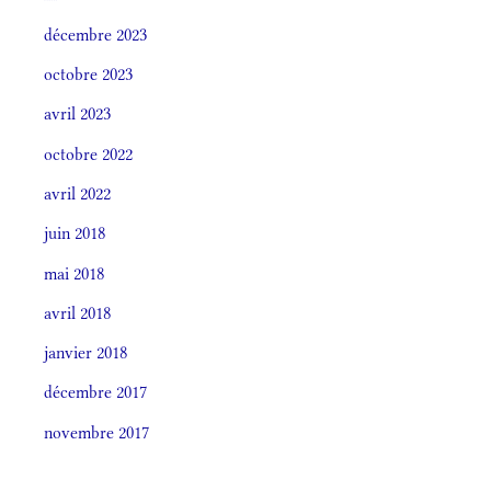
décembre 2023
octobre 2023
avril 2023
octobre 2022
avril 2022
juin 2018
mai 2018
avril 2018
janvier 2018
décembre 2017
novembre 2017