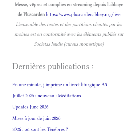
Messe, vêpres et complies en streaming depuis l'abbaye
de Pluscarden
https://www.pluscardenabbey.org/live
L'ensemble des textes et des partitions chantés par les
moines est en conformité avec les éléments publiés sur
Societas laudis (cursus monastique)
Dernières publications :
En une minute, j’imprime un livret liturgique A5
Juillet 2026 : nouveau : Méditations
Updates June 2026
Mises à jour de juin 2026
2026 : où sont les Ténèbres ?