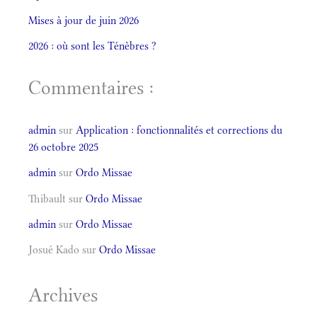
Mises à jour de juin 2026
2026 : où sont les Ténèbres ?
Commentaires :
admin
sur
Application : fonctionnalités et corrections du
26 octobre 2025
admin
sur
Ordo Missae
Thibault
sur
Ordo Missae
admin
sur
Ordo Missae
Josué Kado
sur
Ordo Missae
Archives