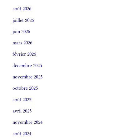
août 2026
juillet 2026
juin 2026
mars 2026
février 2026
décembre 2025
novembre 2025
octobre 2025
août 2025
avril 2025
novembre 2024
août 2024