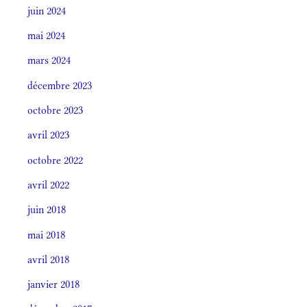
juin 2024
mai 2024
mars 2024
décembre 2023
octobre 2023
avril 2023
octobre 2022
avril 2022
juin 2018
mai 2018
avril 2018
janvier 2018