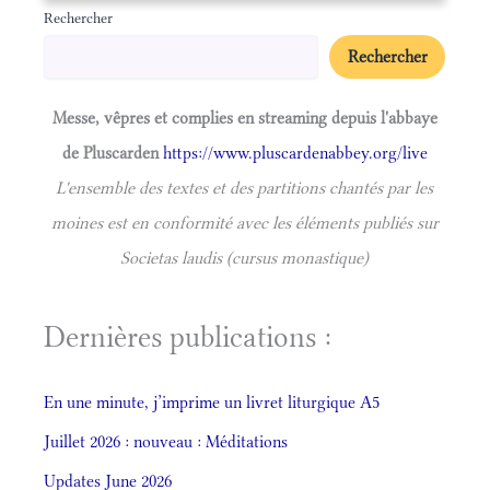
Rechercher
Rechercher
Messe, vêpres et complies en streaming depuis l'abbaye
de Pluscarden
https://www.pluscardenabbey.org/live
L'ensemble des textes et des partitions chantés par les
moines est en conformité avec les éléments publiés sur
Societas laudis (cursus monastique)
Dernières publications :
En une minute, j’imprime un livret liturgique A5
Juillet 2026 : nouveau : Méditations
Updates June 2026