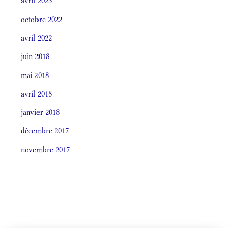
avril 2023
octobre 2022
avril 2022
juin 2018
mai 2018
avril 2018
janvier 2018
décembre 2017
novembre 2017