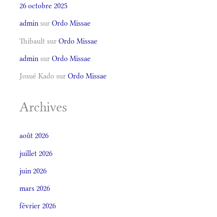
26 octobre 2025
admin
sur
Ordo Missae
Thibault
sur
Ordo Missae
admin
sur
Ordo Missae
Josué Kado
sur
Ordo Missae
Archives
août 2026
juillet 2026
juin 2026
mars 2026
février 2026