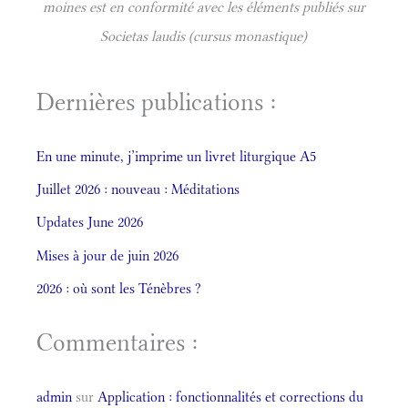
moines est en conformité avec les éléments publiés sur
Societas laudis (cursus monastique)
Dernières publications :
En une minute, j’imprime un livret liturgique A5
Juillet 2026 : nouveau : Méditations
Updates June 2026
Mises à jour de juin 2026
2026 : où sont les Ténèbres ?
Commentaires :
admin
sur
Application : fonctionnalités et corrections du