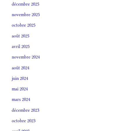
décembre 2025
novembre 2025
octobre 2025
août 2025
avril 2025
novembre 2024
août 2024
juin 2024
mai 2024
mars 2024
décembre 2023
octobre 2023