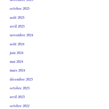
octobre 2025
août 2025
avril 2025
novembre 2024
août 2024
juin 2024
mai 2024
mars 2024
décembre 2023
octobre 2023
avril 2023
octobre 2022