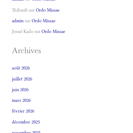
Thibault
sur
Ordo Missae
admin
sur
Ordo Missae
Josué Kado
sur
Ordo Missae
Archives
août 2026
juillet 2026
juin 2026
mars 2026
février 2026
décembre 2025
novembre 2025