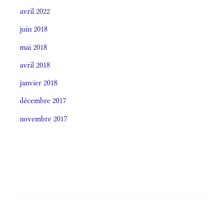
avril 2022
juin 2018
mai 2018
avril 2018
janvier 2018
décembre 2017
novembre 2017
Societas laudis 2026
LITURGIA HORÁRUM SECÚNDUM CURSUM