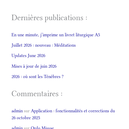
Dernières publications :
En une minute, j’imprime un livret liturgique A5
Juillet 2026 : nouveau : Méditations
Updates June 2026
Mises à jour de juin 2026
2026 : où sont les Ténèbres ?
Commentaires :
admin
sur
Application : fonctionnalités et corrections du
26 octobre 2025
admin
sur
Ordo Missae