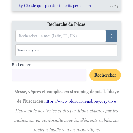
: hy Christe qui splendor in feriis per annum
il y a 2 j
Recherche de Pièces
Rechercher
Rechercher
Messe, vêpres et complies en streaming depuis l'abbaye
de Pluscarden
https://www.pluscardenabbey.org/live
L'ensemble des textes et des partitions chantés par les
moines est en conformité avec les éléments publiés sur
Societas laudis (cursus monastique)