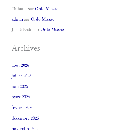
Thibault
sur
Ordo Missae
admin
sur
Ordo Missae
Josué Kado
sur
Ordo Missae
Archives
août 2026
juillet 2026
juin 2026
mars 2026
février 2026
décembre 2025
novembre 2025