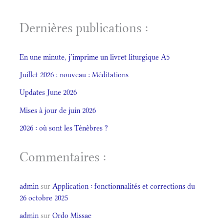
Dernières publications :
En une minute, j’imprime un livret liturgique A5
Juillet 2026 : nouveau : Méditations
Updates June 2026
Mises à jour de juin 2026
2026 : où sont les Ténèbres ?
Commentaires :
admin
sur
Application : fonctionnalités et corrections du
26 octobre 2025
admin
sur
Ordo Missae