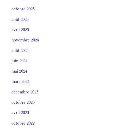
octobre 2025
août 2025
avril 2025
novembre 2024
août 2024
juin 2024
mai 2024
mars 2024
décembre 2023
octobre 2023
avril 2023
octobre 2022