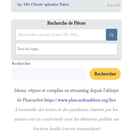
: hy Tibi Christe splendor Patris
il y a 7 h
Recherche de Pièces
Rechercher
Rechercher
Messe, vêpres et complies en streaming depuis l'abbaye
de Pluscarden
https://www.pluscardenabbey.org/live
L'ensemble des textes et des partitions chantés par les
moines est en conformité avec les éléments publiés sur
Societas laudis (cursus monastique)