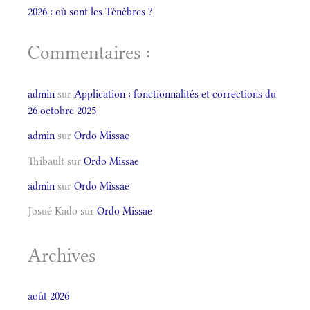
2026 : où sont les Ténèbres ?
Commentaires :
admin
sur
Application : fonctionnalités et corrections du
26 octobre 2025
admin
sur
Ordo Missae
Thibault
sur
Ordo Missae
admin
sur
Ordo Missae
Josué Kado
sur
Ordo Missae
Archives
août 2026