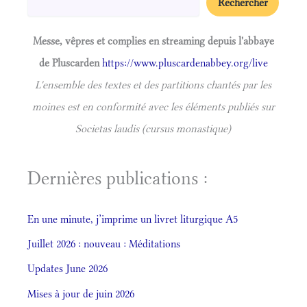
Rechercher
Messe, vêpres et complies en streaming depuis l'abbaye
de Pluscarden
https://www.pluscardenabbey.org/live
L'ensemble des textes et des partitions chantés par les
moines est en conformité avec les éléments publiés sur
Societas laudis (cursus monastique)
Dernières publications :
En une minute, j’imprime un livret liturgique A5
Juillet 2026 : nouveau : Méditations
Updates June 2026
Mises à jour de juin 2026