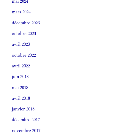
mai 2024
mars 2024
décembre 2023
octobre 2023
avril 2023
octobre 2022
avril 2022
juin 2018
mai 2018
avril 2018
janvier 2018
décembre 2017
novembre 2017