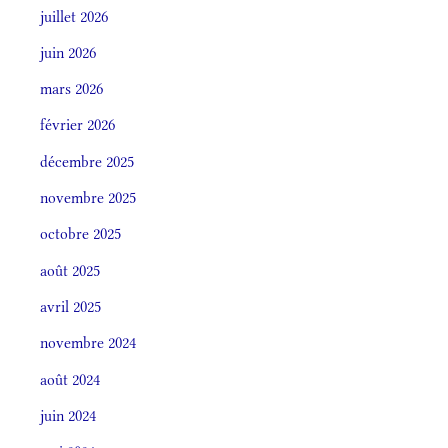
juillet 2026
juin 2026
mars 2026
février 2026
décembre 2025
novembre 2025
octobre 2025
août 2025
avril 2025
novembre 2024
août 2024
juin 2024