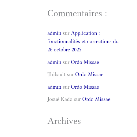
Commentaires :
admin
sur
Application :
fonctionnalités et corrections du
26 octobre 2025
admin
sur
Ordo Missae
Thibault
sur
Ordo Missae
admin
sur
Ordo Missae
Josué Kado
sur
Ordo Missae
Archives