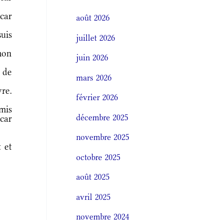
car
août 2026
uis
juillet 2026
mon
juin 2026
 de
mars 2026
re.
février 2026
mis
décembre 2025
car
novembre 2025
 et
octobre 2025
août 2025
avril 2025
novembre 2024