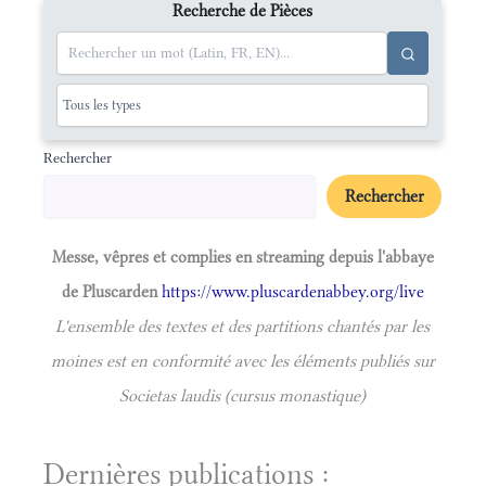
Recherche de Pièces
Rechercher
Rechercher
Messe, vêpres et complies en streaming depuis l'abbaye
de Pluscarden
https://www.pluscardenabbey.org/live
L'ensemble des textes et des partitions chantés par les
moines est en conformité avec les éléments publiés sur
Societas laudis (cursus monastique)
Dernières publications :