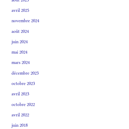
avril 2025
novembre 2024
août 2024
juin 2024
mai 2024
mars 2024
décembre 2023
octobre 2023
avril 2023
octobre 2022
avril 2022
juin 2018