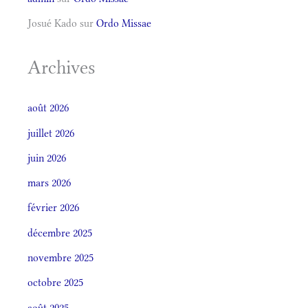
Josué Kado
sur
Ordo Missae
Archives
août 2026
juillet 2026
juin 2026
mars 2026
février 2026
décembre 2025
novembre 2025
octobre 2025
août 2025