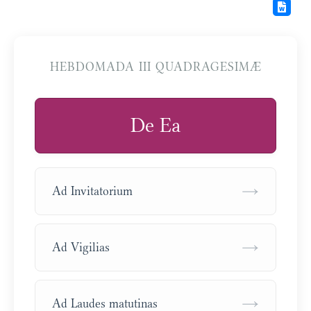
HEBDOMADA III QUADRAGESIMÆ
De Ea
→
Ad Invitatorium
→
Ad Vigilias
→
Ad Laudes matutinas