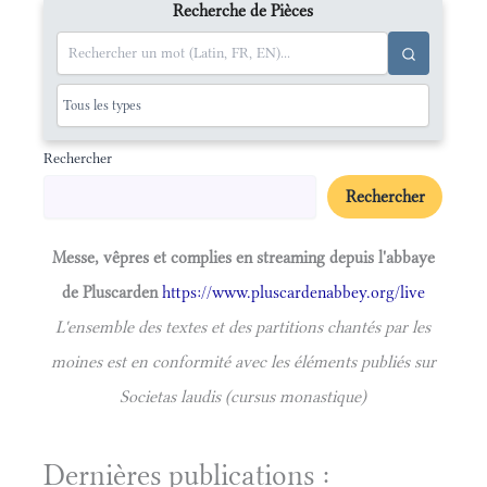
Recherche de Pièces
Rechercher
Rechercher
Messe, vêpres et complies en streaming depuis l'abbaye
de Pluscarden
https://www.pluscardenabbey.org/live
L'ensemble des textes et des partitions chantés par les
moines est en conformité avec les éléments publiés sur
Societas laudis (cursus monastique)
Dernières publications :