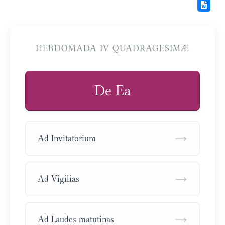
HEBDOMADA IV QUADRAGESIMÆ
De Ea
→
Ad Invitatorium
→
Ad Vigilias
→
Ad Laudes matutinas