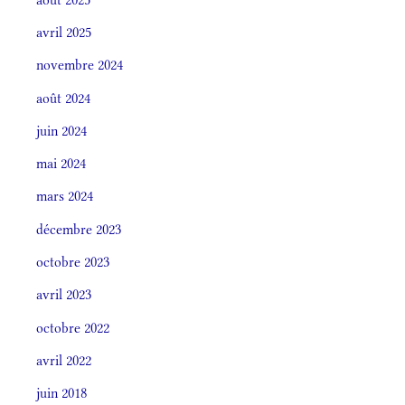
avril 2025
novembre 2024
août 2024
juin 2024
mai 2024
mars 2024
décembre 2023
octobre 2023
avril 2023
octobre 2022
avril 2022
juin 2018