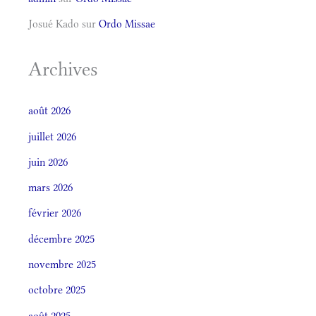
Josué Kado
sur
Ordo Missae
Archives
août 2026
juillet 2026
juin 2026
mars 2026
février 2026
décembre 2025
novembre 2025
octobre 2025
août 2025