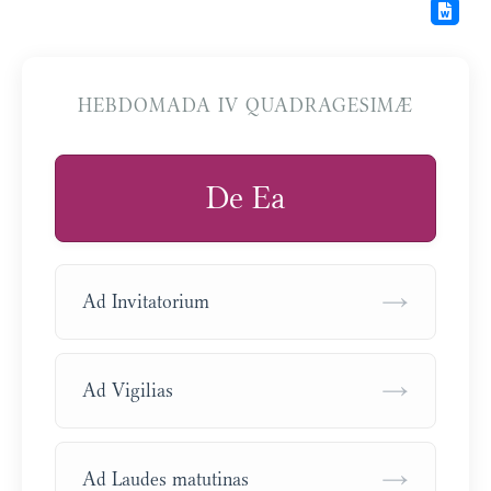
HEBDOMADA IV QUADRAGESIMÆ
De Ea
→
Ad Invitatorium
→
Ad Vigilias
→
Ad Laudes matutinas