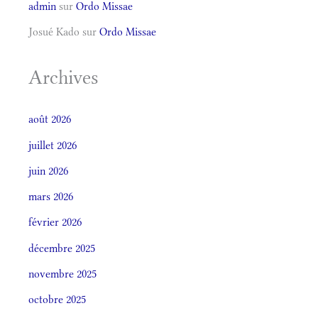
admin
sur
Ordo Missae
Josué Kado
sur
Ordo Missae
Archives
août 2026
juillet 2026
juin 2026
mars 2026
février 2026
décembre 2025
novembre 2025
octobre 2025