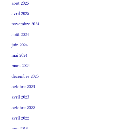
août 2025
avril 2025
novembre 2024
août 2024
juin 2024
mai 2024
mars 2024
décembre 2023
octobre 2023
avril 2023
octobre 2022
avril 2022
juin 2018