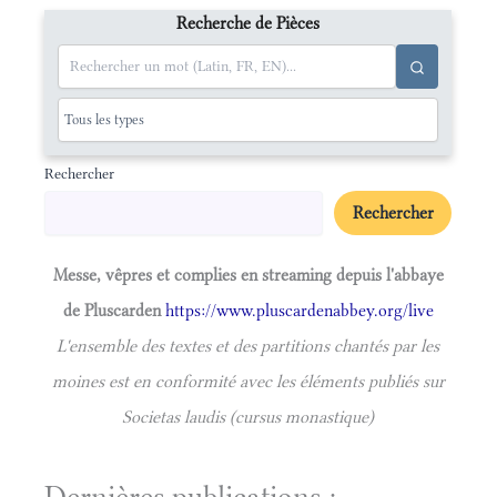
Recherche de Pièces
Rechercher
Rechercher
Messe, vêpres et complies en streaming depuis l'abbaye
de Pluscarden
https://www.pluscardenabbey.org/live
L'ensemble des textes et des partitions chantés par les
moines est en conformité avec les éléments publiés sur
Societas laudis (cursus monastique)