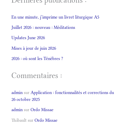
Dernières publications :
En une minute, j’imprime un livret liturgique A5
Juillet 2026 : nouveau : Méditations
Updates June 2026
Mises à jour de juin 2026
2026 : où sont les Ténèbres ?
Commentaires :
admin
sur
Application : fonctionnalités et corrections du
26 octobre 2025
admin
sur
Ordo Missae
Thibault
sur
Ordo Missae